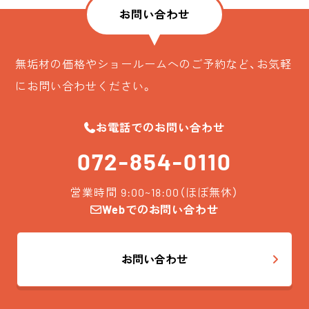
お問い合わせ
無垢材の価格やショールームへのご予約など、お気軽
にお問い合わせください。
お電話でのお問い合わせ
072-854-0110
営業時間 9:00~18:00（ほぼ無休）
Webでのお問い合わせ
お問い合わせ