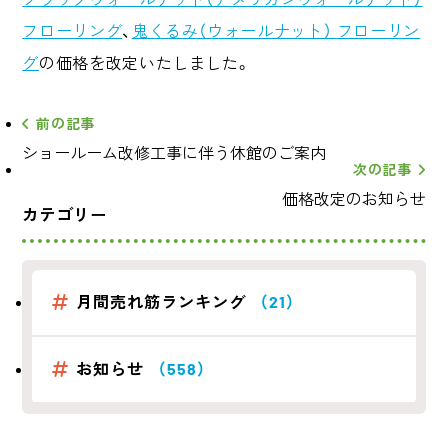
フローリング
、
鬼くるみ（ウォールナット） フローリン
グ
の価格を改定いたしました。
前の記事
ショールーム改修工事に伴う休館のご案内
次の記事
価格改定のお知らせ
カテゴリー
月間売れ筋ランキング
（21）
お知らせ
（558）