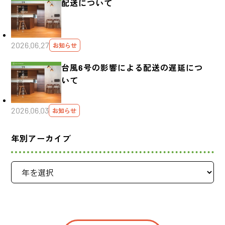
配送について
2026.06.27
お知らせ
台風6号の影響による配送の遅延につ
いて
2026.06.03
お知らせ
年別アーカイブ