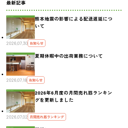
最新記事
熊本地震の影響による配送遅延につ
いて
2026.07.30
お知らせ
夏期休暇中の出荷業務について
2026.07.18
お知らせ
2026年6月度の月間売れ筋ランキン
グを更新しました
2026.07.02
月間売れ筋ランキング