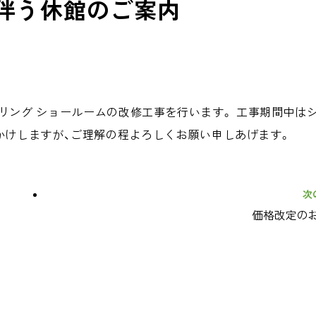
伴う休館のご案内
垢フローリング ショールームの改修工事を行います。 工事期間中は
かけしますが、ご理解の程よろしくお願い申しあげます。
次
価格改定の