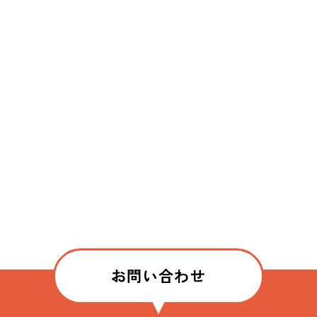
お問い合わせ