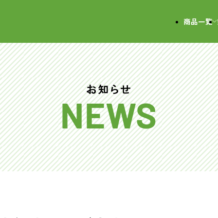
会社
商品一覧
お知らせ