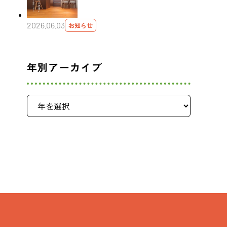
2026.06.03
お知らせ
年別アーカイブ