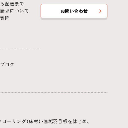
ら配送まで
請求について
お問い合わせ
質問
ブログ
ローリング（床材）・無垢羽目板をはじめ、