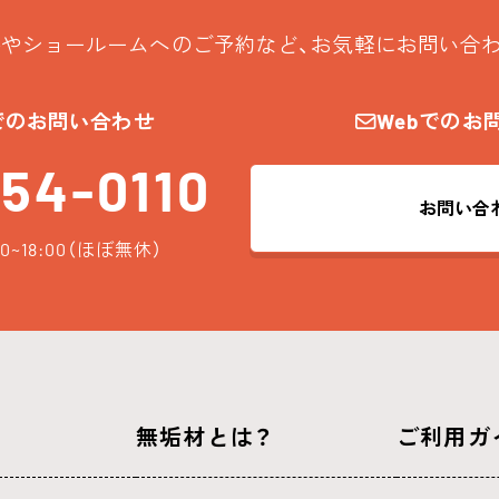
やショールームへのご予約など、お気軽にお問い合
でのお問い合わせ
Webでのお
54-0110
お問い合
0~18:00（ほぼ無休）
無垢材とは？
ご利用ガ