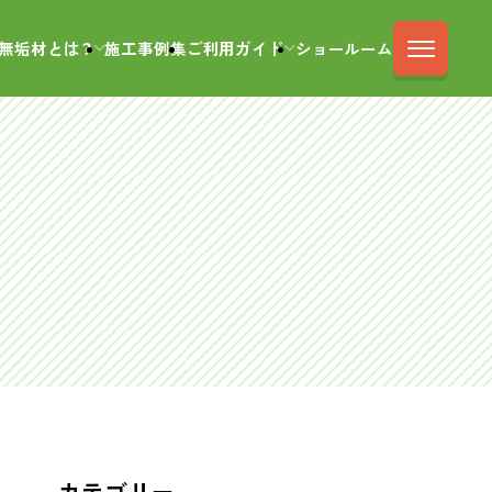
無垢材とは？
施工事例集
ご利用ガイド
ショールーム