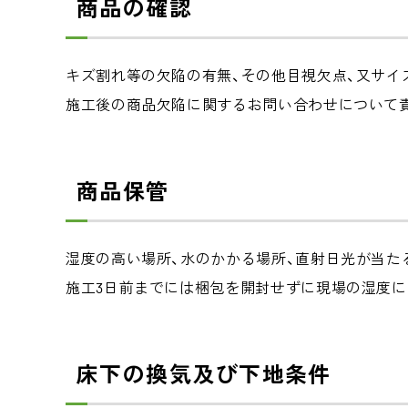
商品の確認
キズ割れ等の欠陥の有無、その他目視欠点、又サイ
施工後の商品欠陥に関するお問い合わせについて
商品保管
湿度の高い場所、水のかかる場所、直射日光が当た
施工3日前までには梱包を開封せずに現場の湿度に
床下の換気及び下地条件