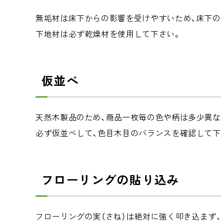
無垢材は床下からの影響を受けやすいため、床下
下地材は必ず乾燥材を使用して下さい。
仮並べ
天然木製品のため、商品一枚毎の色や柄は多少異な
必ず仮並べして、色目木目のバランスを確認して下
フローリングの貼り込み
フローリングの実（さね）は絶対に強く叩き込まず、0