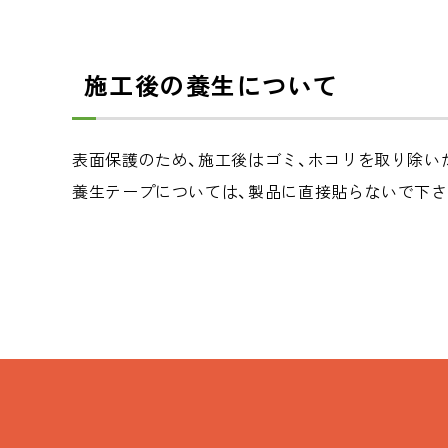
施工後の養生について
表面保護のため、施工後はゴミ、ホコリを取り除い
養生テープについては、製品に直接貼らないで下さ