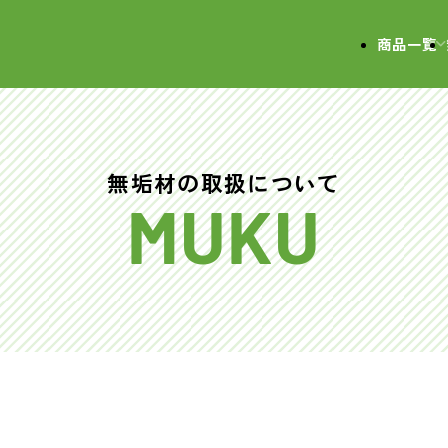
会社
商品一覧
無垢材の取扱について