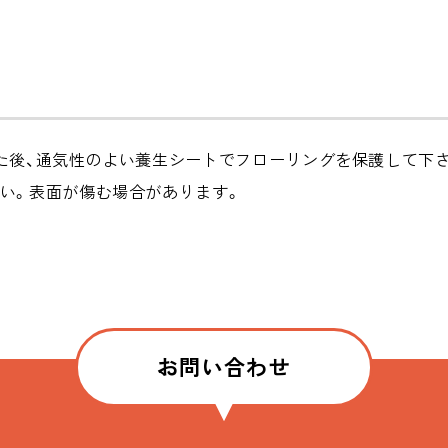
た後、通気性のよい養生シートでフローリングを保護して下
い。表面が傷む場合があります。
お問い合わせ