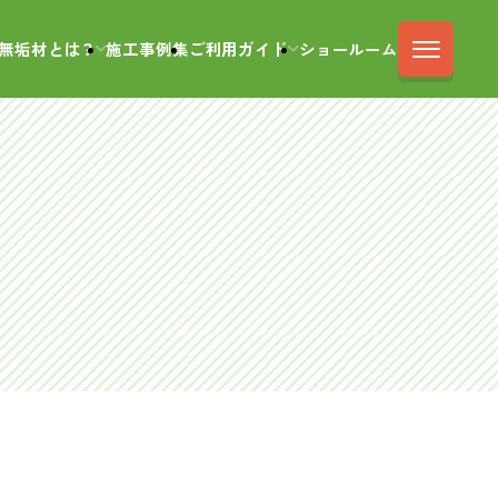
無垢材とは？
施工事例集
ご利用ガイド
ショールーム