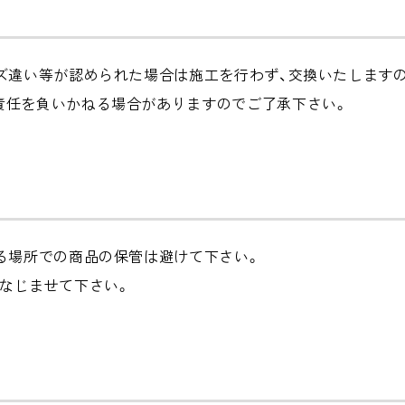
ズ違い等が認められた場合は施工を行わず、交換いたします
責任を負いかねる場合がありますのでご了承下さい。
る場所での商品の保管は避けて下さい。
なじませて下さい。