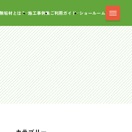
無垢材とは？
施工事例集
ご利用ガイド
ショールーム