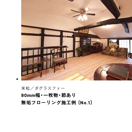
米松／ダグラスファー
90mm幅・一枚物・節あり
無垢フローリング施工例 〔No.1〕