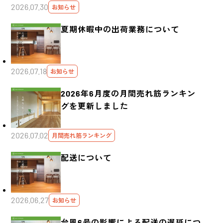
2026.07.30
お知らせ
夏期休暇中の出荷業務について
2026.07.18
お知らせ
2026年6月度の月間売れ筋ランキン
グを更新しました
2026.07.02
月間売れ筋ランキング
配送について
2026.06.27
お知らせ
台風6号の影響による配送の遅延につ