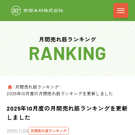
前田木材株式会
月間売れ筋ランキング
›
月間売れ筋ランキング
›
ホーム
2025年10月度の月間売れ筋ランキングを更新しました
2025年10月度の月間売れ筋ランキングを更新
しました
2025.11.04
月間売れ筋ランキング