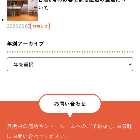
いて
2026.06.03
お知らせ
年別アーカイブ
お問い合わせ
無垢材の価格やショールームへのご予約など、お気軽
にお問い合わせください。