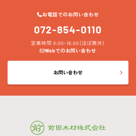
お電話でのお問い合わせ
072-854-0110
営業時間 9:00~18:00（ほぼ無休）
Webでのお問い合わせ
お問い合わせ