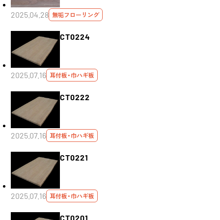
2025.04.28
無垢フローリング
CT0224
2025.07.16
耳付板・巾ハギ板
CT0222
2025.07.16
耳付板・巾ハギ板
CT0221
2025.07.16
耳付板・巾ハギ板
CT0201