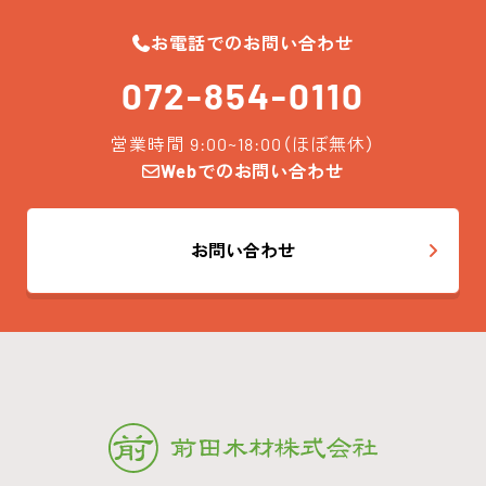
お電話でのお問い合わせ
072-854-0110
営業時間 9:00~18:00（ほぼ無休）
Webでのお問い合わせ
お問い合わせ