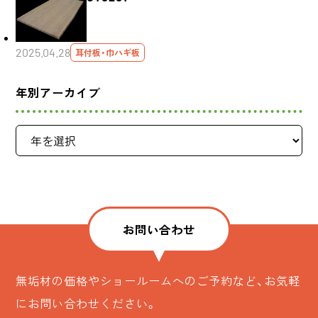
2025.04.28
耳付板・巾ハギ板
年別アーカイブ
お問い合わせ
無垢材の価格やショールームへのご予約など、お気軽
にお問い合わせください。