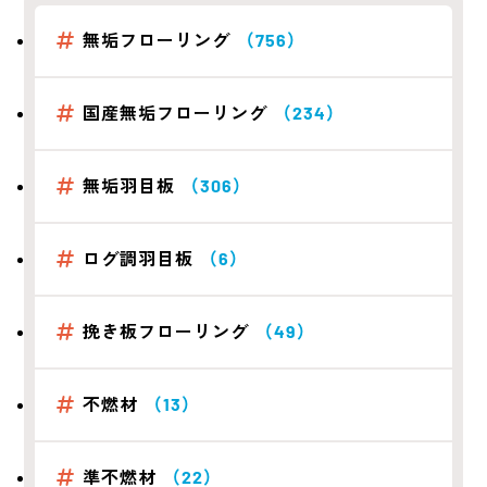
無垢フローリング
（756）
国産無垢フローリング
（234）
無垢羽目板
（306）
ログ調羽目板
（6）
挽き板フローリング
（49）
不燃材
（13）
準不燃材
（22）