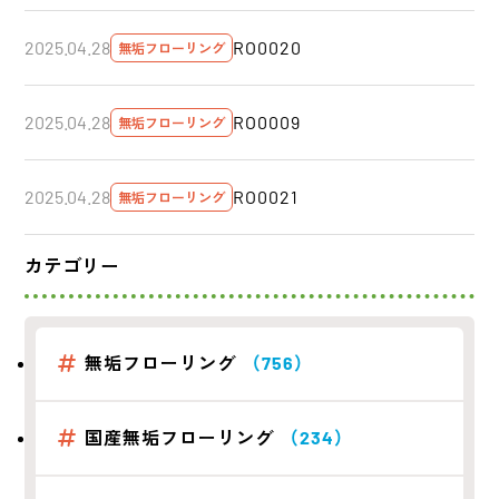
RO0020
2025.04.28
無垢フローリング
RO0009
2025.04.28
無垢フローリング
RO0021
2025.04.28
無垢フローリング
カテゴリー
無垢フローリング
（756）
国産無垢フローリング
（234）