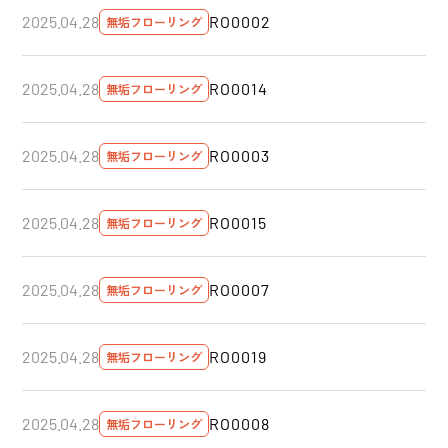
RO0002
2025.04.28
無垢フローリング
RO0014
2025.04.28
無垢フローリング
RO0003
2025.04.28
無垢フローリング
RO0015
2025.04.28
無垢フローリング
RO0007
2025.04.28
無垢フローリング
RO0019
2025.04.28
無垢フローリング
RO0008
2025.04.28
無垢フローリング