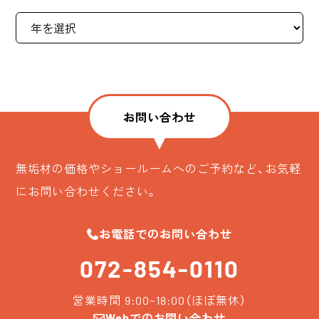
お問い合わせ
無垢材の価格やショールームへのご予約など、お気軽
にお問い合わせください。
お電話でのお問い合わせ
072-854-0110
営業時間 9:00~18:00（ほぼ無休）
Webでのお問い合わせ