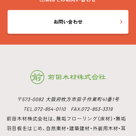
お問い合わせ
〒573-0082 大阪府枚方市茄子作東町41番1号
TEL.072-854-0110 FAX.072-853-3319
前田木材株式会社は、無垢フローリング（床材）・無垢
羽目板をはじめ、
自然素材・建築建材・外装用木材・耳