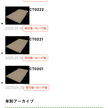
CT0222
2025.07.16
耳付板・巾ハギ板
CT0221
2025.07.16
耳付板・巾ハギ板
CT0201
2025.04.28
耳付板・巾ハギ板
年別アーカイブ