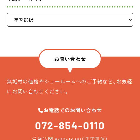
お問い合わせ
無垢材の価格やショールームへのご予約など、お気軽
にお問い合わせください。
お電話でのお問い合わせ
072-854-0110
営業時間 9:00~18:00（ほぼ無休）