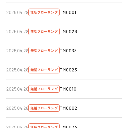
TM0001
2025.04.28
無垢フローリング
TM0026
2025.04.28
無垢フローリング
TM0033
2025.04.28
無垢フローリング
TM0023
2025.04.28
無垢フローリング
TM0010
2025.04.28
無垢フローリング
TM0002
2025.04.28
無垢フローリング
TM0024
2025.04.28
無垢フローリング