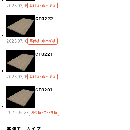
2025.07.16
耳付板・巾ハギ板
CT0222
2025.07.16
耳付板・巾ハギ板
CT0221
2025.07.16
耳付板・巾ハギ板
CT0201
2025.04.28
耳付板・巾ハギ板
年別アーカイブ