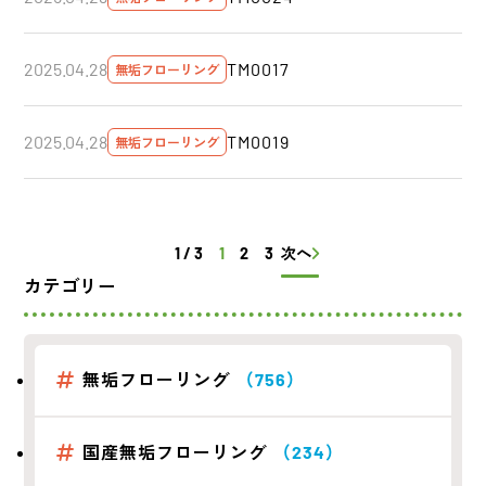
TM0017
2025.04.28
無垢フローリング
TM0019
2025.04.28
無垢フローリング
1 / 3
1
2
3
次へ
カテゴリー
無垢フローリング
（756）
国産無垢フローリング
（234）