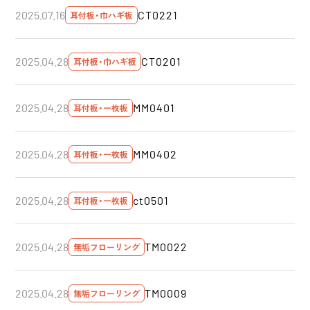
CT0221
2025.07.16
耳付板・巾ハギ板
CT0201
2025.04.28
耳付板・巾ハギ板
MM0401
2025.04.28
耳付板・一枚板
MM0402
2025.04.28
耳付板・一枚板
ct0501
2025.04.28
耳付板・一枚板
TM0022
2025.04.28
無垢フローリング
TM0009
2025.04.28
無垢フローリング