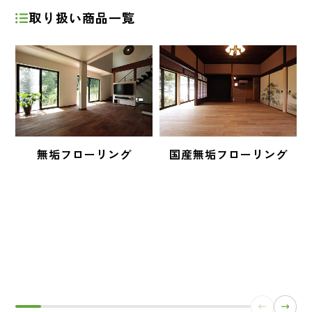
取り扱い商品一覧
無垢フローリング
国産無垢フローリング