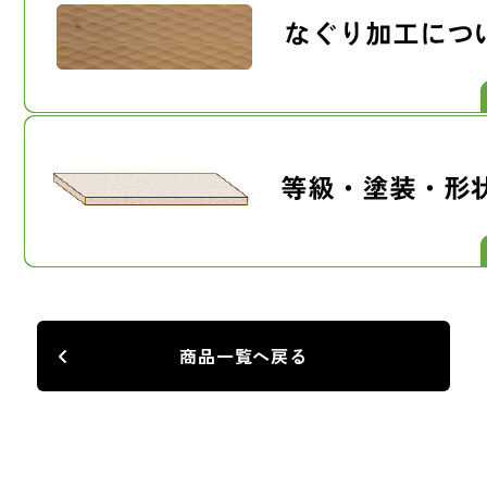
商品一覧へ戻る