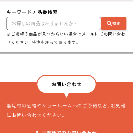
キーワード / 品番検索
検索
※ご希望の商品が見つからない場合はメールにてお問い合わ
せください。特注も承っております。
お問い合わせ
無垢材の価格やショールームへのご予約など、お気軽
にお問い合わせください。