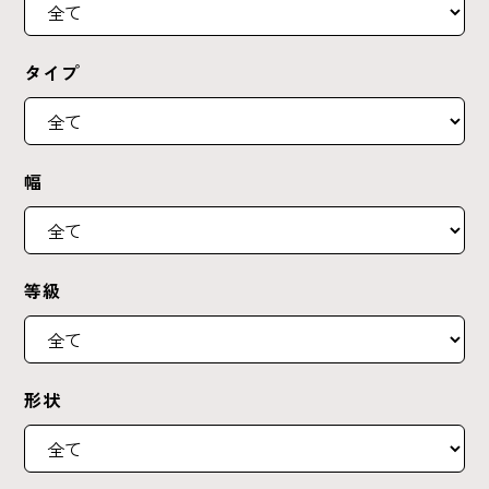
タイプ
幅
等級
形状