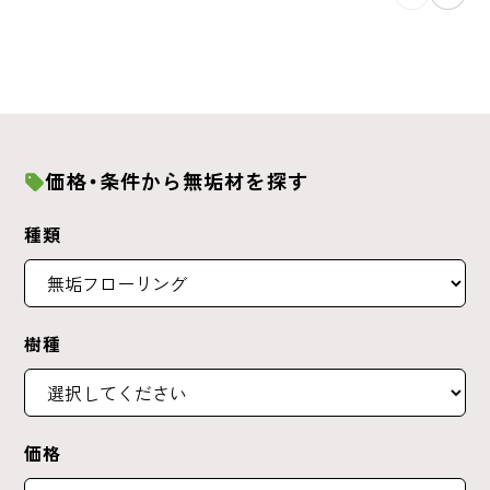
価格・条件から無垢材を探す
種類
樹種
価格