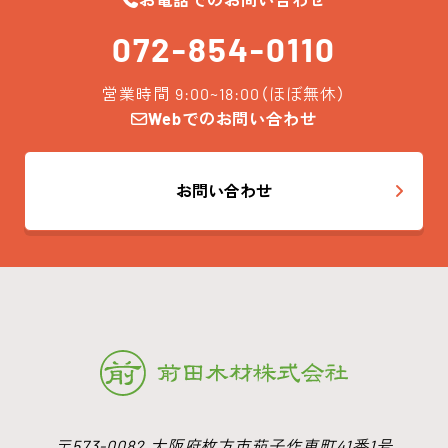
お電話でのお問い合わせ
072-854-0110
営業時間 9:00~18:00（ほぼ無休）
Webでのお問い合わせ
お問い合わせ
〒573-0082 大阪府枚方市茄子作東町41番1号