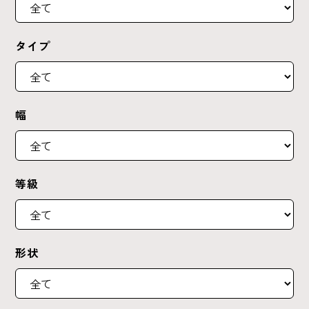
タイプ
幅
等級
形状