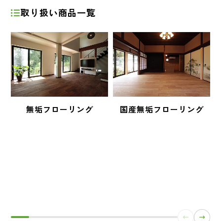
取り扱い商品一覧
無垢フローリング
国産無垢フローリング