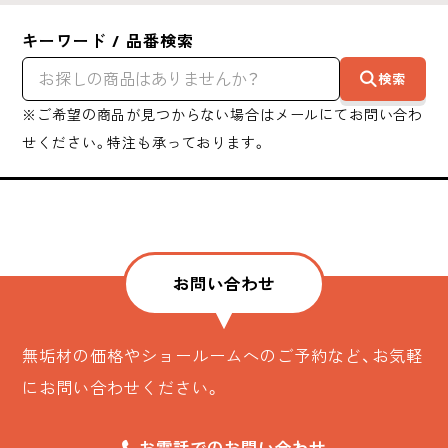
キーワード / 品番検索
検索
※ご希望の商品が見つからない場合はメールにてお問い合わ
せください。特注も承っております。
お問い合わせ
無垢材の価格やショールームへのご予約など、お気軽
にお問い合わせください。