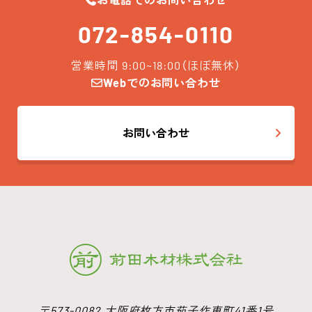
お電話でのお問い合わせ
072-854-0110
営業時間 9:00~18:00（ほぼ無休）
Webでのお問い合わせ
お問い合わせ
〒573-0082 大阪府枚方市茄子作東町41番1号