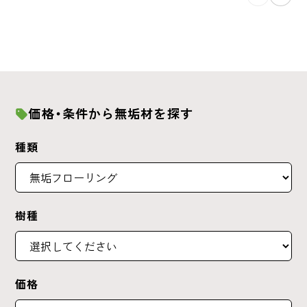
価格・条件から無垢材を探す
種類
樹種
価格