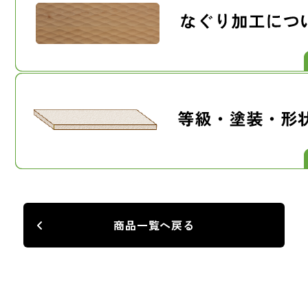
商品一覧へ戻る