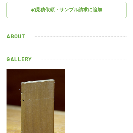
見積依頼・サンプル請求に追加
ABOUT
GALLERY