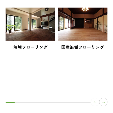
無垢フローリング
国産無垢フローリング