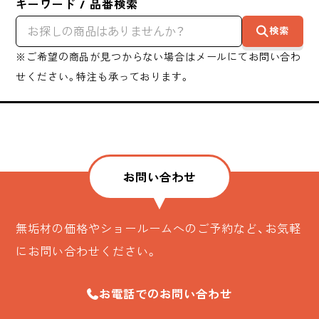
キーワード / 品番検索
検索
※ご希望の商品が見つからない場合はメールにてお問い合わ
せください。特注も承っております。
お問い合わせ
無垢材の価格やショールームへのご予約など、お気軽
にお問い合わせください。
お電話でのお問い合わせ