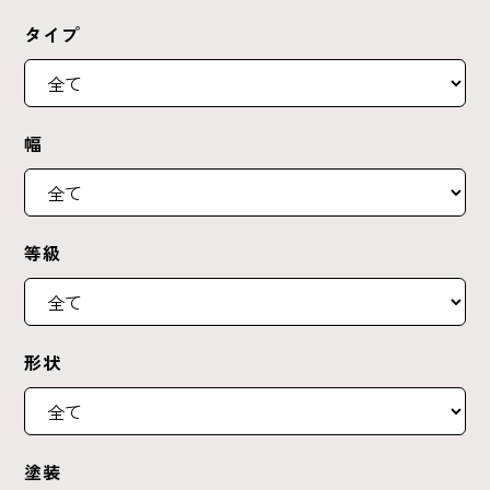
タイプ
幅
等級
形状
塗装