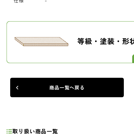
仕様
-
商品一覧へ戻る
取り扱い商品一覧