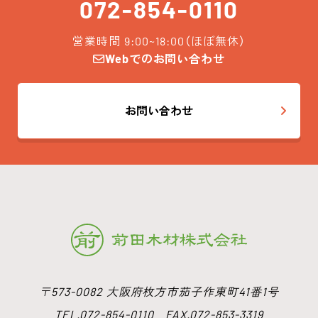
072-854-0110
営業時間 9:00~18:00（ほぼ無休）
Webでのお問い合わせ
お問い合わせ
〒573-0082 大阪府枚方市茄子作東町41番1号
TEL.072-854-0110 FAX.072-853-3319