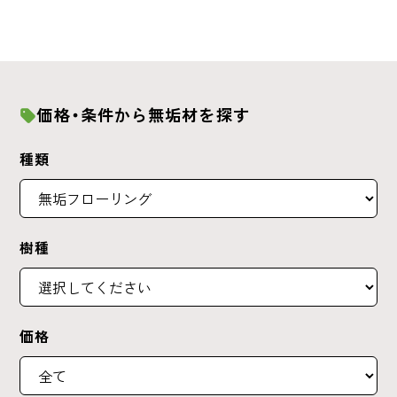
価格・条件から無垢材を探す
種類
樹種
価格