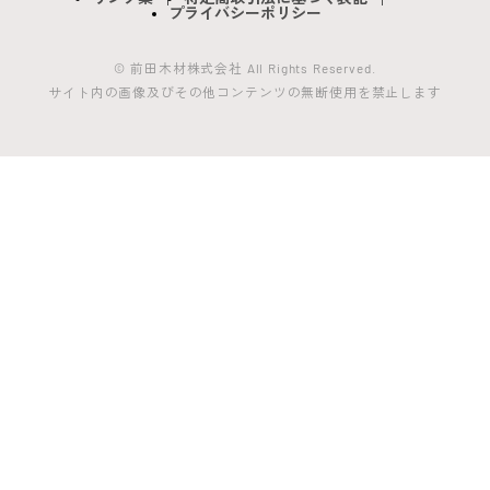
プライバシーポリシー
© 前田木材株式会社 All Rights Reserved.
サイト内の画像及びその他コンテンツの無断使用を禁止します