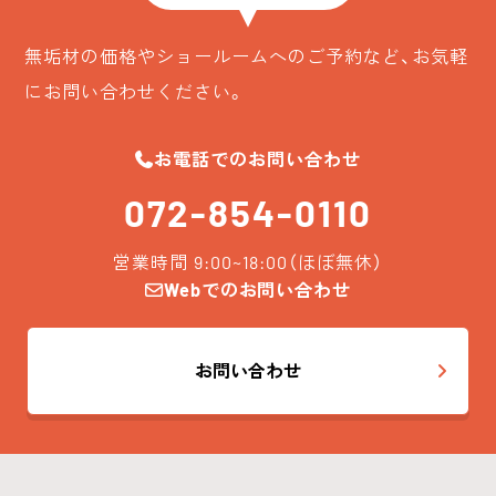
無垢材の価格やショールームへのご予約など、お気軽
にお問い合わせください。
お電話でのお問い合わせ
072-854-0110
営業時間 9:00~18:00（ほぼ無休）
Webでのお問い合わせ
お問い合わせ