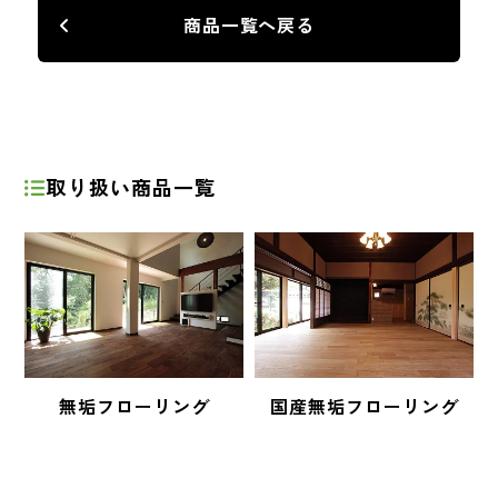
商品一覧へ戻る
取り扱い商品一覧
無垢フローリング
国産無垢フローリング