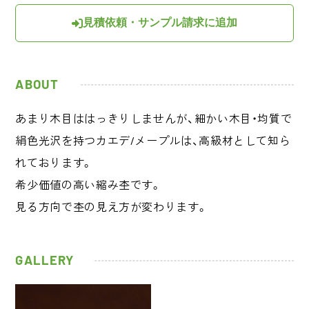
見積依頼・サンプル請求に追加
ABOUT
あまり木目ははっきりしませんが、細かい木目・均質で
絹色光沢を持つカエデ/メープルは、高級材として知ら
れております。
希少価値の高い縮み杢です。
見る方向で杢の見え方が変わります。
GALLERY