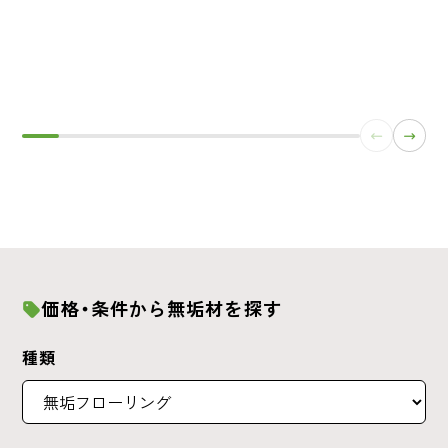
価格・条件から無垢材を探す
種類