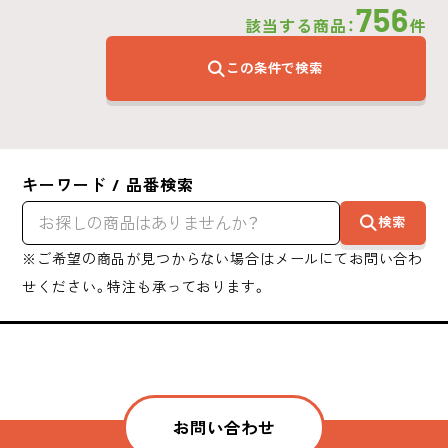
756
該当する商品：
件
この条件で検索
キーワード / 品番検索
検索
※ご希望の商品が見つからない場合はメールにてお問い合わ
せください。特注も承っております。
お問い合わせ