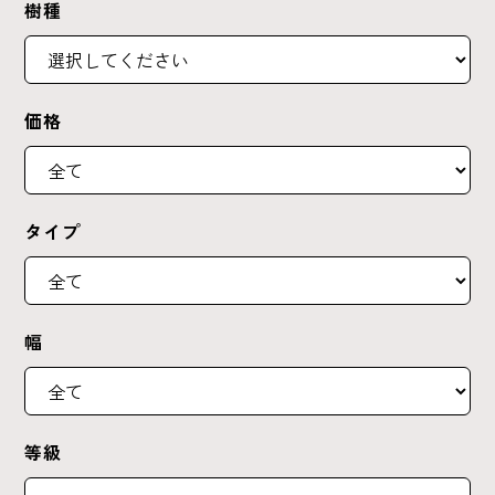
樹種
価格
タイプ
幅
等級