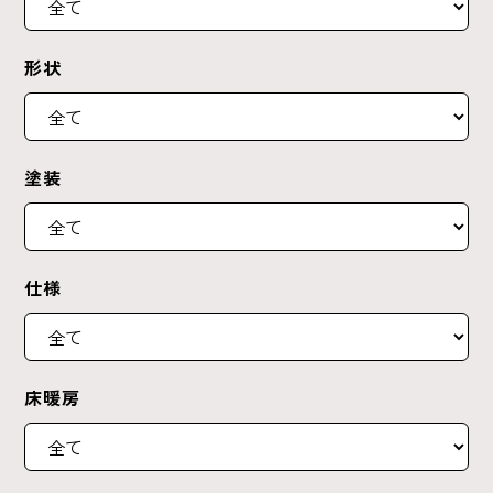
形状
塗装
仕様
床暖房