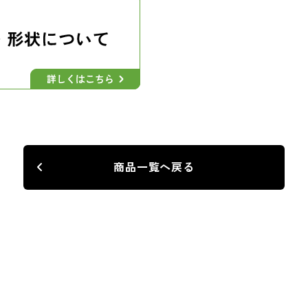
商品一覧へ戻る