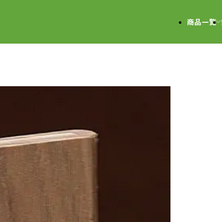
会社
商品一覧