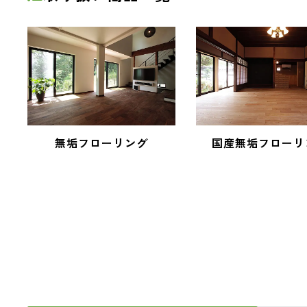
無垢フローリング
国産無垢フローリ