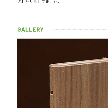
されたりもしてました。
GALLERY