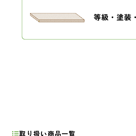
取り扱い商品一覧