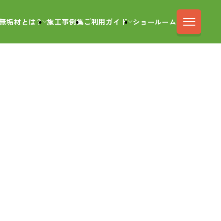
無垢材とは？
施工事例集
ご利用ガイド
ショールーム