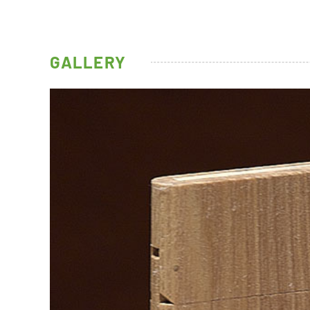
GALLERY