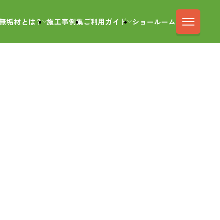
無垢材とは？
施工事例集
ご利用ガイド
ショールーム