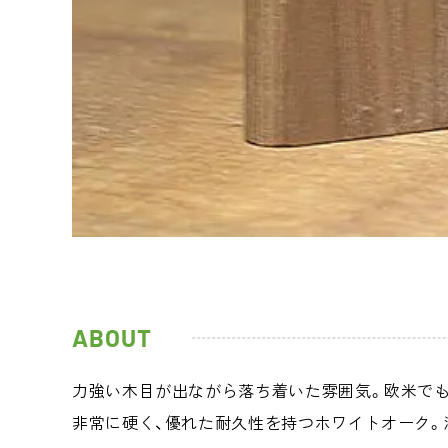
ABOUT
力強い木目が出ながら落ち着いた雰囲気。欧米でも
非常に硬く、優れた耐久性を持つホワイトオーク。