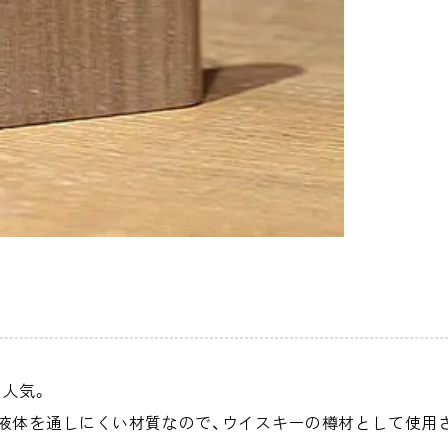
人気。
液体を通しにくい材質なので、ウイスキーの樽材として使用