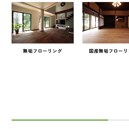
無垢フローリング
国産無垢フローリ