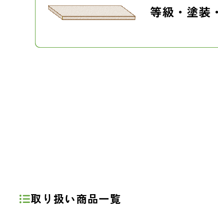
取り扱い商品一覧