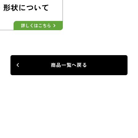
商品一覧へ戻る