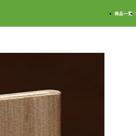
会社
商品一覧