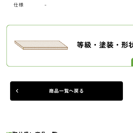
仕様
-
商品一覧へ戻る