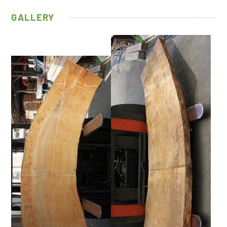
GALLERY