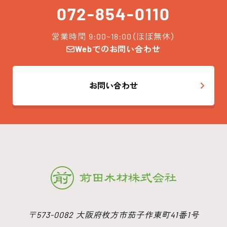
072-854-0110
営業時間 9:00~18:00（ほぼ無休）
Webでのお問い合わせ
お問い合わせ
〒573-0082 大阪府枚方市茄子作東町41番1号