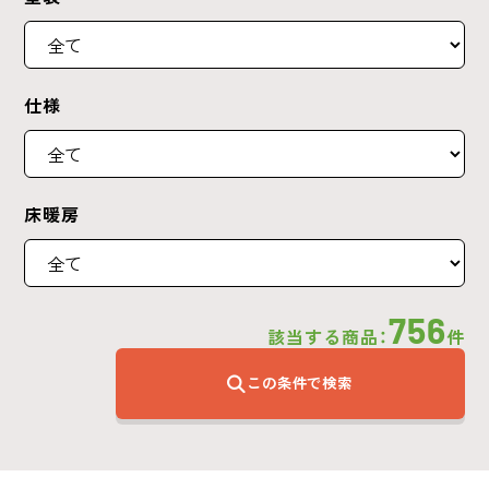
仕様
床暖房
756
該当する商品：
件
この条件で検索