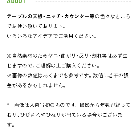
ABOUT
テーブルの天板・ニッチ・カウンター等
の色々なところ
でお使い頂いております。
いろいろなアイデアでご活用ください。
※自然素材のためヤニ・曲がり・反り・割れ等は必ず生
じますので、ご理解の上ご購入ください。
※画像の数値はあくまでも参考です。数値に若干の誤
差があるかもしれません。
* 画像は入荷当初のものです。撮影から年数が経って
おり、ひび割れやひねりが出ている場合がございま
す。