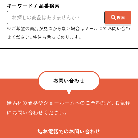
キーワード / 品番検索
検索
※ご希望の商品が見つからない場合はメールにてお問い合わ
せください。特注も承っております。
お問い合わせ
無垢材の価格やショールームへのご予約など、お気軽
にお問い合わせください。
お電話でのお問い合わせ