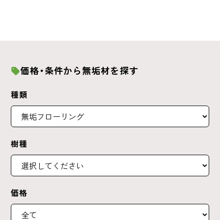
価格・条件から無垢材を探す
種類
樹種
価格