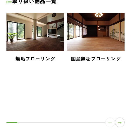
取り扱い商品一覧
無垢フローリング
国産無垢フローリング