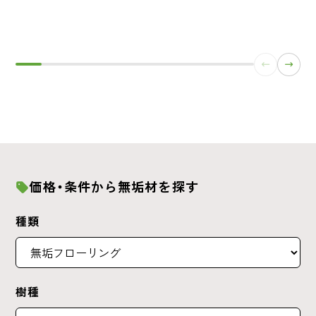
価格・条件から無垢材を探す
種類
樹種