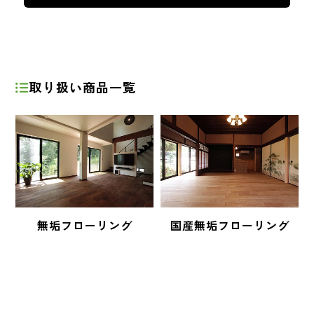
取り扱い商品一覧
無垢フローリング
国産無垢フローリング