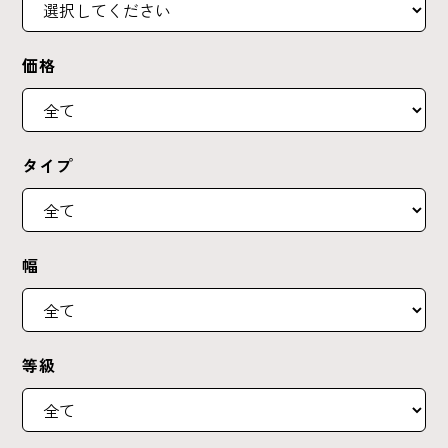
価格
タイプ
幅
等級