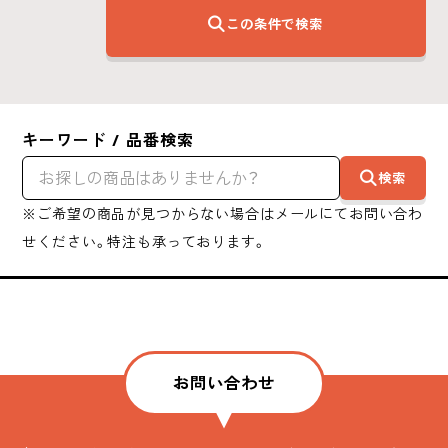
この条件で検索
キーワード / 品番検索
検索
※ご希望の商品が見つからない場合はメールにてお問い合わ
せください。特注も承っております。
お問い合わせ