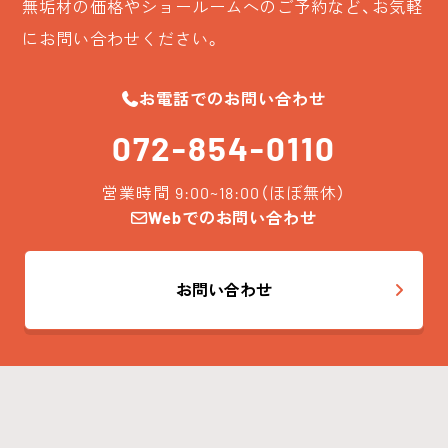
無垢材の価格やショールームへのご予約など、お気軽
にお問い合わせください。
お電話でのお問い合わせ
072-854-0110
営業時間 9:00~18:00（ほぼ無休）
Webでのお問い合わせ
お問い合わせ