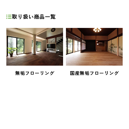
取り扱い商品一覧
無垢フローリング
国産無垢フローリング