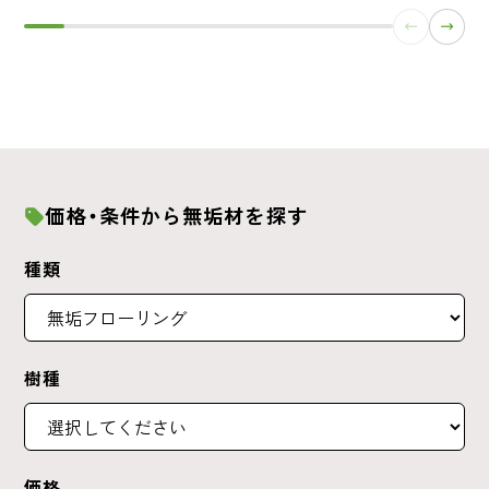
価格・条件から無垢材を探す
種類
樹種
価格