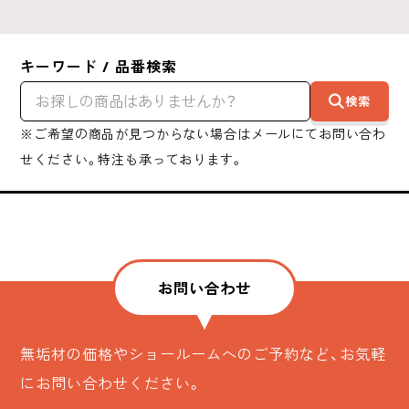
キーワード / 品番検索
検索
※ご希望の商品が見つからない場合はメールにてお問い合わ
せください。特注も承っております。
お問い合わせ
無垢材の価格やショールームへのご予約など、お気軽
にお問い合わせください。