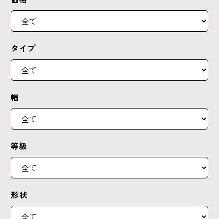
タイプ
幅
等級
形状