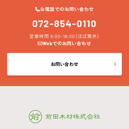
お電話でのお問い合わせ
072-854-0110
営業時間 9:00~18:00（ほぼ無休）
Webでのお問い合わせ
お問い合わせ