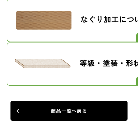
商品一覧へ戻る