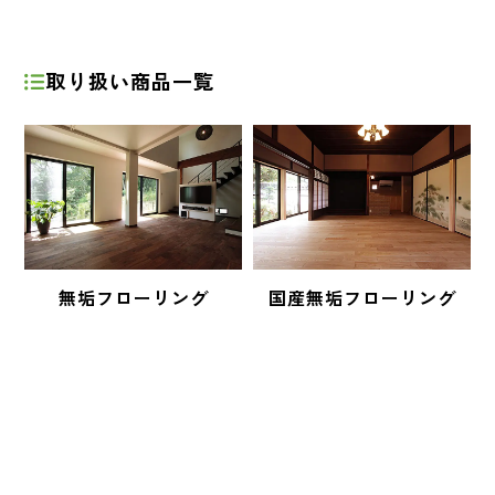
取り扱い商品一覧
無垢フローリング
国産無垢フローリング