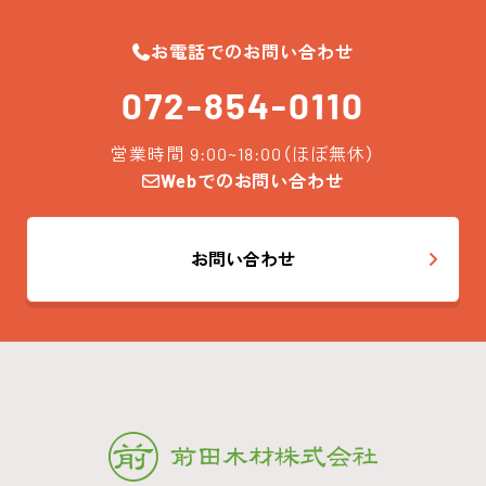
お電話でのお問い合わせ
072-854-0110
営業時間 9:00~18:00（ほぼ無休）
Webでのお問い合わせ
お問い合わせ