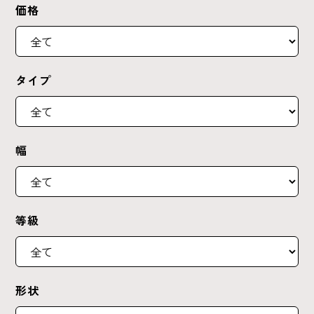
価格
タイプ
幅
等級
形状