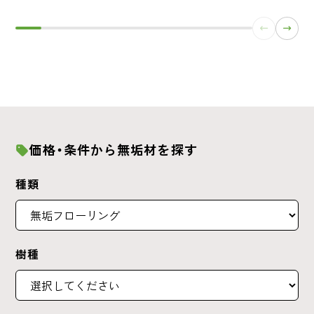
価格・条件から無垢材を探す
種類
樹種