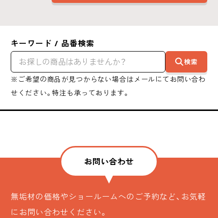
キーワード / 品番検索
検索
※ご希望の商品が見つからない場合はメールにてお問い合わ
せください。特注も承っております。
お問い合わせ
無垢材の価格やショールームへのご予約など、お気軽
にお問い合わせください。