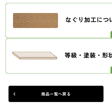
商品一覧へ戻る