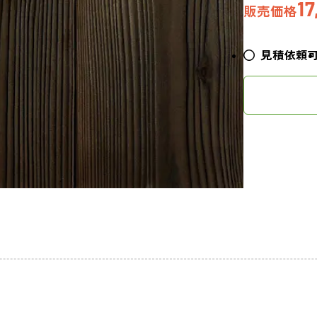
17
販売価格
見積依頼