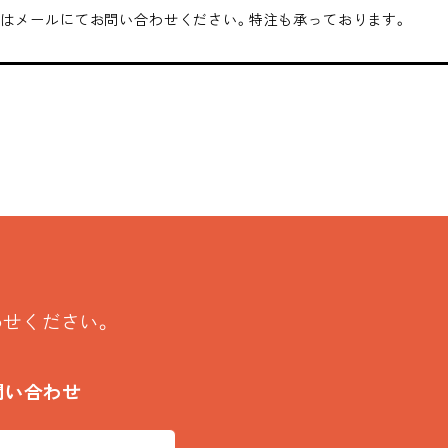
はメールにてお問い合わせください。特注も承っております。
わせください。
問い合わせ