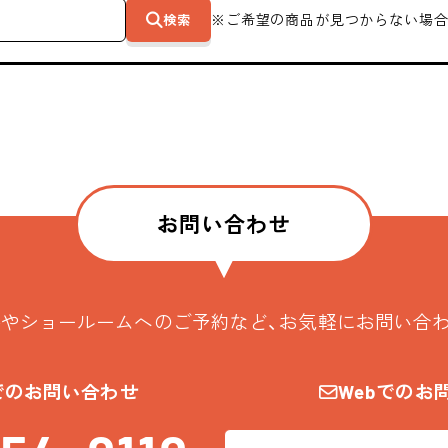
検索
※ご希望の商品が見つからない場合
お問い合わせ
やショールームへのご予約など、お気軽にお問い合
でのお問い合わせ
Webでのお