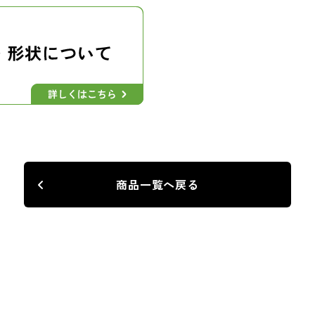
商品一覧へ戻る