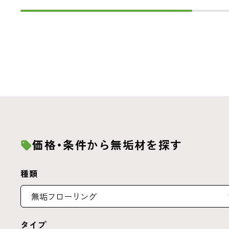
価格・条件から無垢材を探す
種類
タイプ