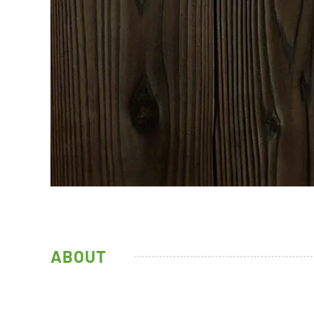
ABOUT