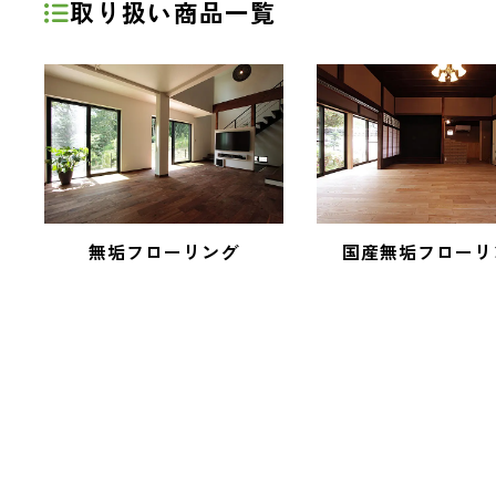
取り扱い商品一覧
無垢フローリング
国産無垢フローリ