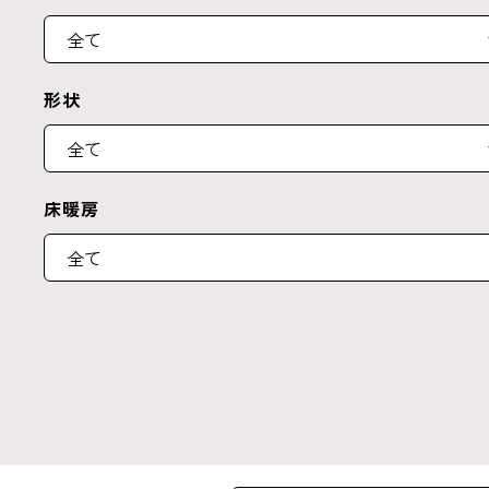
形状
床暖房