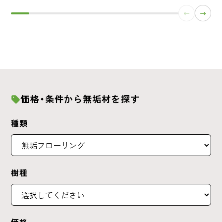
価格・条件から無垢材を探す
種類
樹種