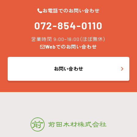
お電話でのお問い合わせ
072-854-0110
営業時間 9:00~18:00（ほぼ無休）
Webでのお問い合わせ
お問い合わせ