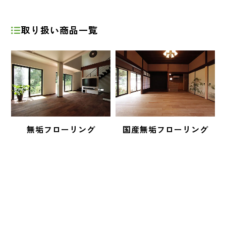
取り扱い商品一覧
無垢フローリング
国産無垢フローリング