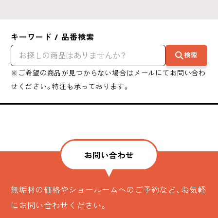
キーワード / 品番検索
検索
※ご希望の商品が見つからない場合はメールにてお問い合わ
せください。特注も承っております。
お問い合わせ
無垢材の価格やショールームへのご予約など、お気軽
にお問い合わせください。