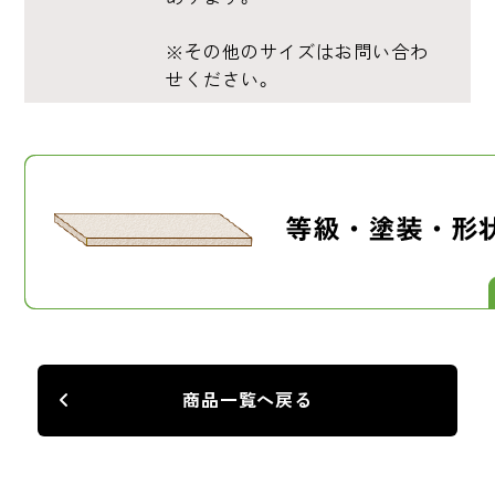
※その他のサイズはお問い合わ
せください。
商品一覧へ戻る