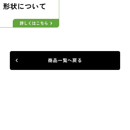
商品一覧へ戻る