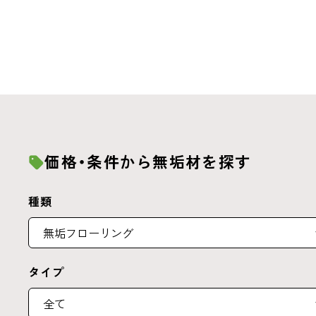
価格・条件から無垢材を探す
種類
タイプ