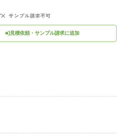
可
サンプル請求不可
見積依頼・サンプル請求に追加