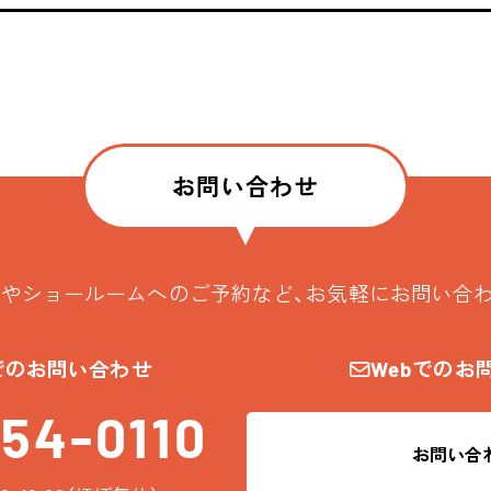
お問い合わせ
やショールームへのご予約など、お気軽にお問い合
でのお問い合わせ
Webでのお
54-0110
お問い合