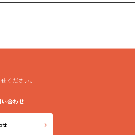
わせください。
問い合わせ
わせ