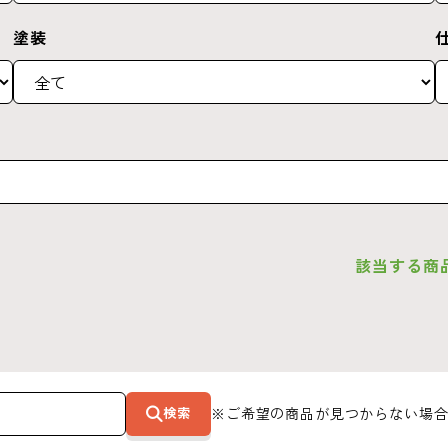
塗装
該当する商
検索
※ご希望の商品が見つからない場合