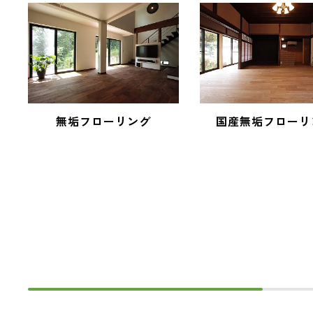
無垢フローリング
国産無垢フローリ