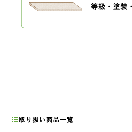
取り扱い商品一覧