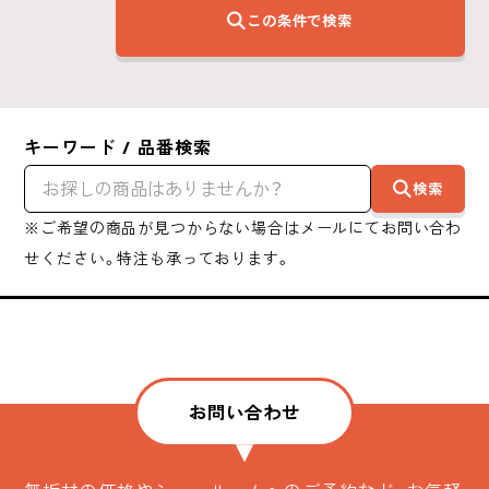
この条件で検索
キーワード / 品番検索
検索
※ご希望の商品が見つからない場合はメールにてお問い合わ
せください。特注も承っております。
お問い合わせ