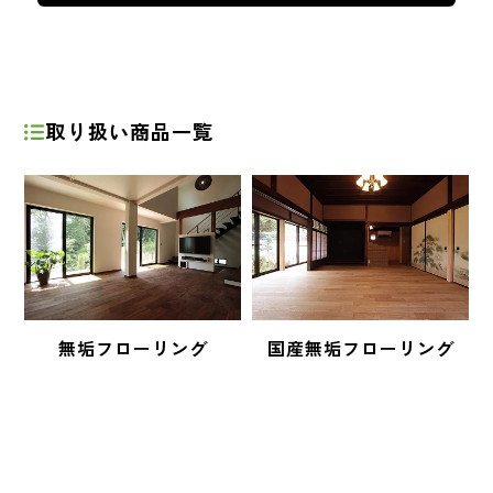
取り扱い商品一覧
無垢フローリング
国産無垢フローリング