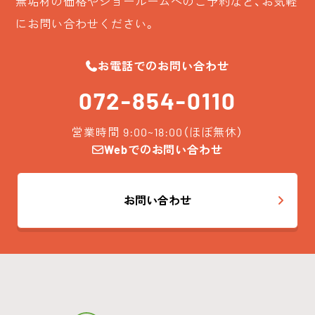
無垢材の価格やショールームへのご予約など、お気軽
にお問い合わせください。
お電話でのお問い合わせ
072-854-0110
営業時間 9:00~18:00（ほぼ無休）
Webでのお問い合わせ
お問い合わせ