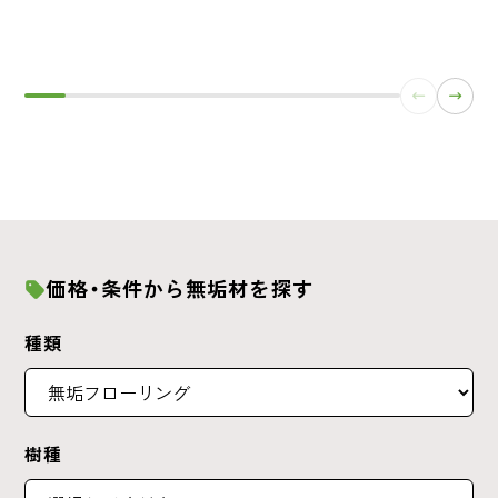
価格・条件から無垢材を探す
種類
樹種