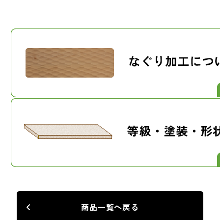
商品一覧へ戻る