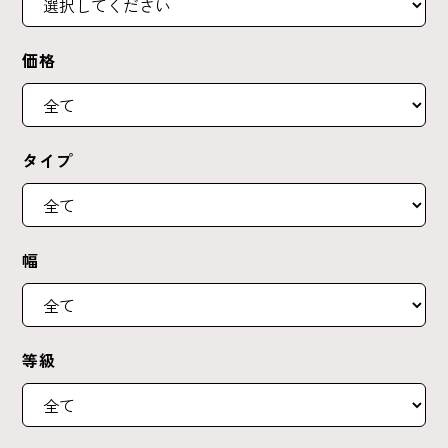
価格
タイプ
幅
等級