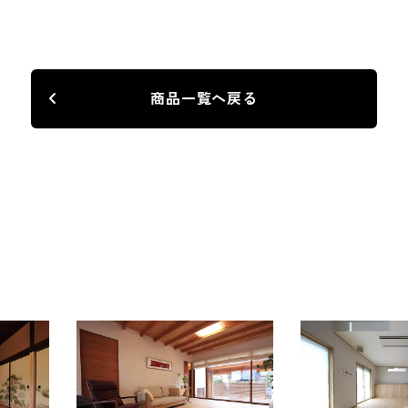
商品一覧へ戻る