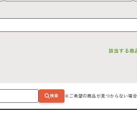
該当する商
検索
※ご希望の商品が見つからない場合