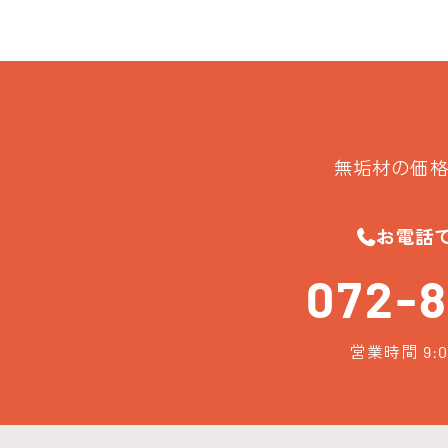
無垢材の価格
お電話
072-8
営業時間 9:0