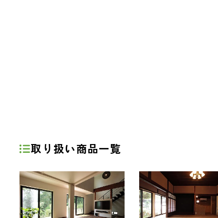
取り扱い商品一覧