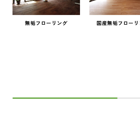
無垢フローリング
国産無垢フローリ