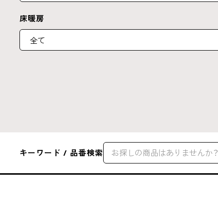
床暖房
キーワード / 品番検索