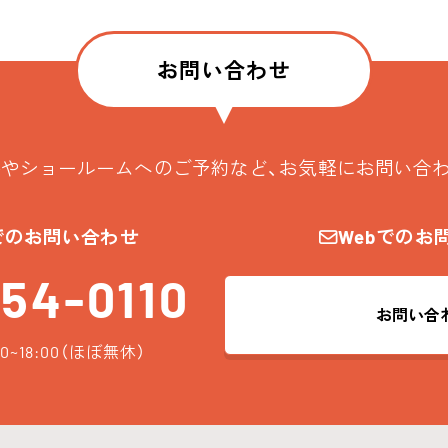
お問い合わせ
やショールームへのご予約など、お気軽にお問い合
でのお問い合わせ
Webでのお
54-0110
お問い合
0~18:00（ほぼ無休）