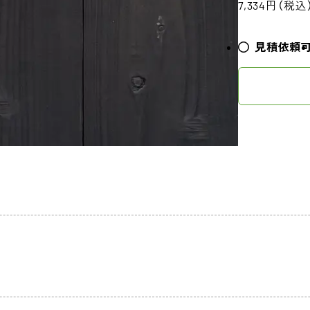
7,334円（税込
見積依頼