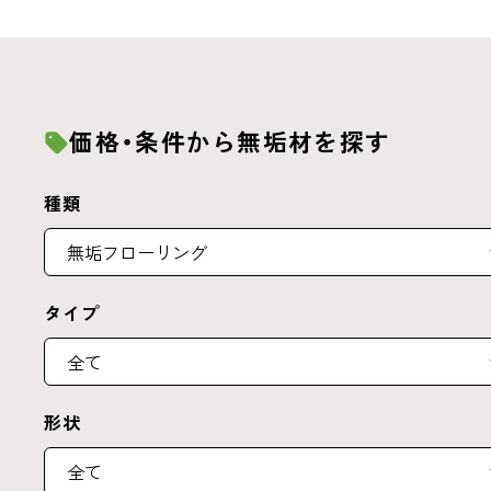
価格・条件から無垢材を探す
種類
タイプ
形状