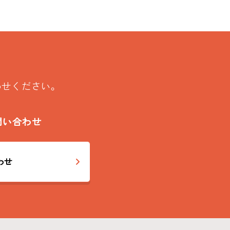
わせください。
問い合わせ
わせ