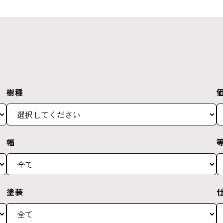
樹種
幅
塗装