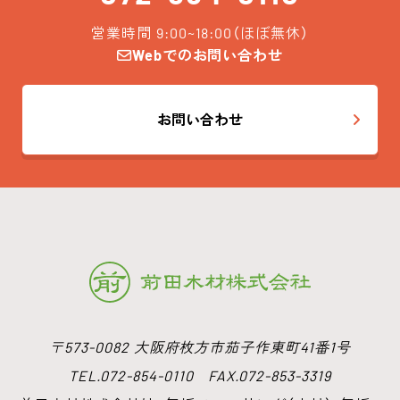
営業時間 9:00~18:00（ほぼ無休）
Webでのお問い合わせ
お問い合わせ
〒573-0082 大阪府枚方市茄子作東町41番1号
TEL.072-854-0110 FAX.072-853-3319