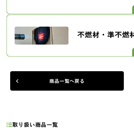
商品一覧へ戻る
取り扱い商品一覧