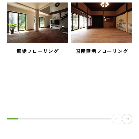
無垢フローリング
国産無垢フローリング