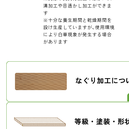
溝加工や目透かし加工ができま
す
※十分な養生期間と乾燥期間を
設け生産していますが、使用環境
により白華現象が発生する場合
があります