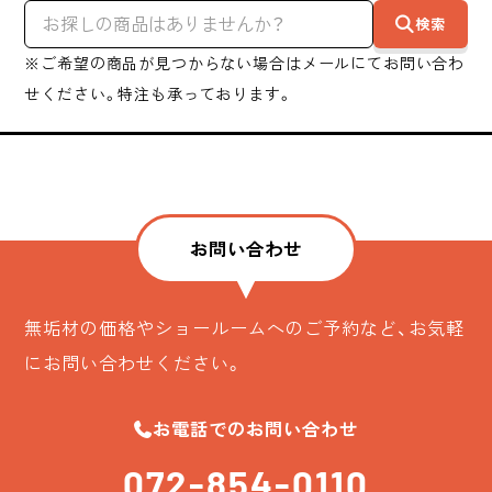
検索
※ご希望の商品が見つからない場合はメールにてお問い合わ
せください。特注も承っております。
お問い合わせ
無垢材の価格やショールームへのご予約など、お気軽
にお問い合わせください。
お電話でのお問い合わせ
072-854-0110