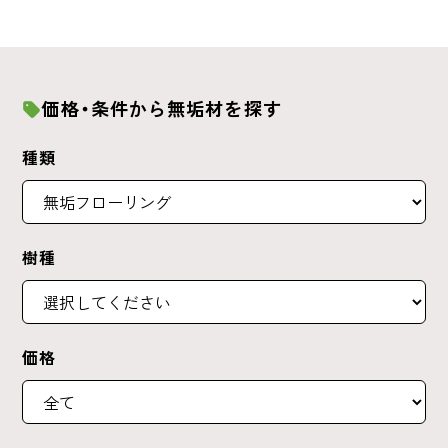
価格・条件から無垢材を探す
種類
樹種
価格