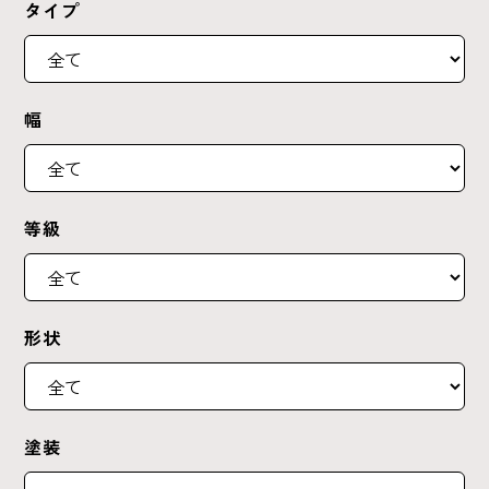
タイプ
幅
等級
形状
塗装