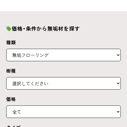
価格・条件から無垢材を探す
種類
樹種
価格