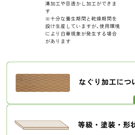
溝加工や目透かし加工ができま
す
※十分な養生期間と乾燥期間を
設け生産していますが、使用環境
により白華現象が発生する場合
があります