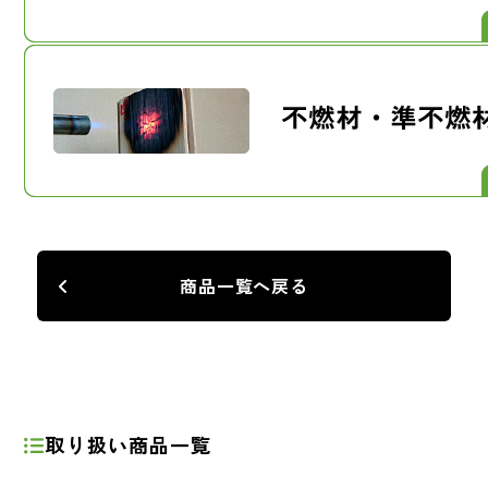
商品一覧へ戻る
取り扱い商品一覧