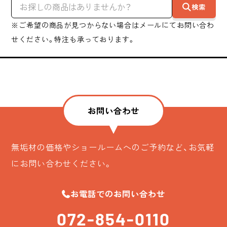
検索
※ご希望の商品が見つからない場合はメールにてお問い合わ
せください。特注も承っております。
お問い合わせ
無垢材の価格やショールームへのご予約など、お気軽
にお問い合わせください。
お電話でのお問い合わせ
072-854-0110