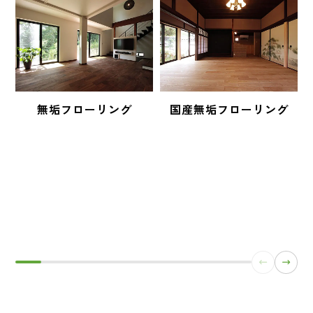
無垢フローリング
国産無垢フローリング