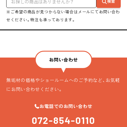
検索
※ご希望の商品が見つからない場合はメールにてお問い合わ
せください。特注も承っております。
お問い合わせ
無垢材の価格やショールームへのご予約など、お気軽
にお問い合わせください。
お電話でのお問い合わせ
072-854-0110