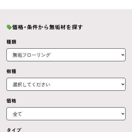
価格・条件から無垢材を探す
種類
樹種
価格
タイプ