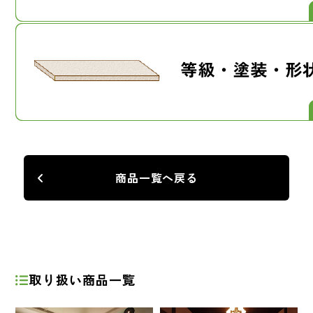
商品一覧へ戻る
取り扱い商品一覧