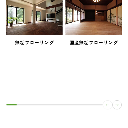
無垢フローリング
国産無垢フローリング