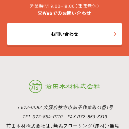
営業時間 9:00~18:00（ほぼ無休）
Webでのお問い合わせ
お問い合わせ
〒573-0082 大阪府枚方市茄子作東町41番1号
TEL.072-854-0110 FAX.072-853-3319
前田木材株式会社は、無垢フローリング（床材）・無垢