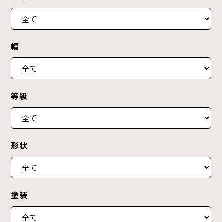
幅
等級
形状
塗装