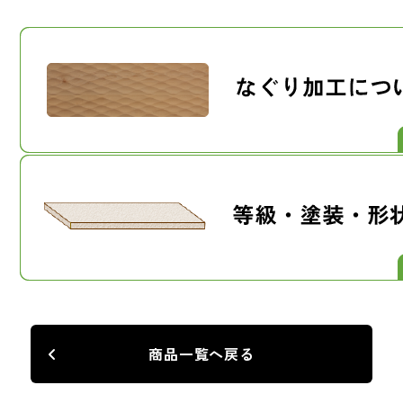
商品一覧へ戻る