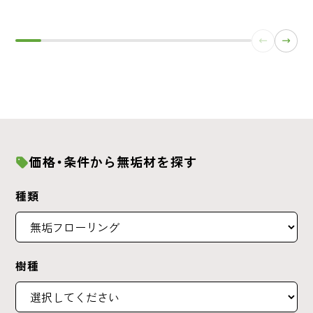
価格・条件から無垢材を探す
種類
樹種