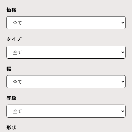
価格
タイプ
幅
等級
形状