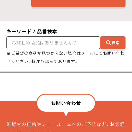
キーワード / 品番検索
検索
※ご希望の商品が見つからない場合はメールにてお問い合わ
せください。特注も承っております。
お問い合わせ
無垢材の価格やショールームへのご予約など、お気軽