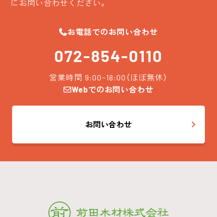
にお問い合わせください。
お電話でのお問い合わせ
072-854-0110
営業時間 9:00~18:00（ほぼ無休）
Webでのお問い合わせ
お問い合わせ