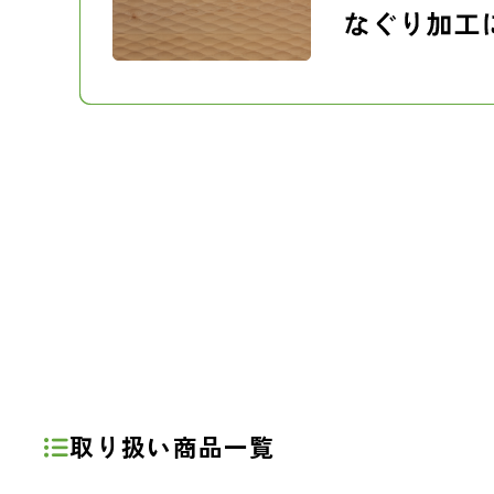
取り扱い商品一覧