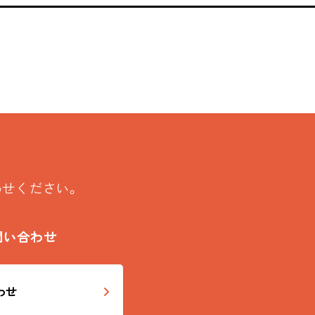
わせください。
問い合わせ
わせ