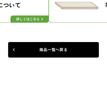
商品一覧へ戻る