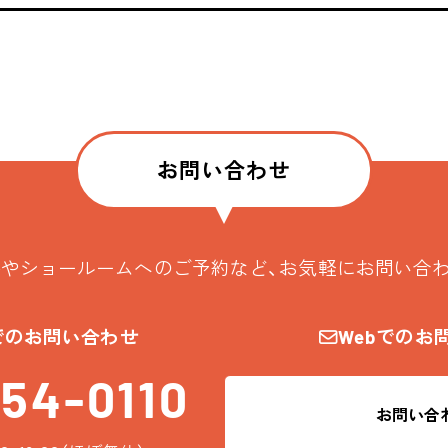
お問い合わせ
やショールームへのご予約など、お気軽にお問い合
でのお問い合わせ
Webでのお
54-0110
お問い合