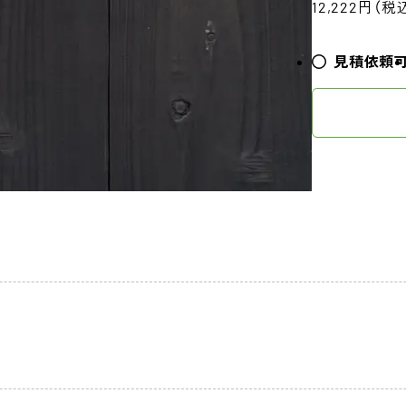
12,222円（税
見積依頼