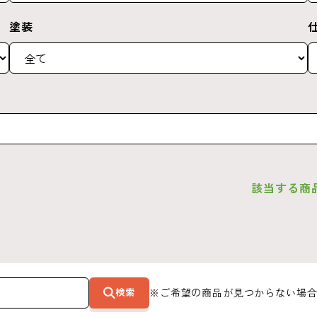
塗装
該当する商
検索
※ご希望の商品が見つからない場合