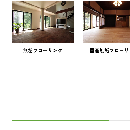
無垢フローリング
国産無垢フローリ