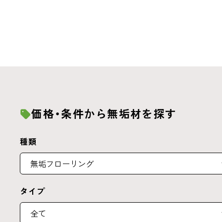
価格・条件から無垢材を探す
種類
タイプ