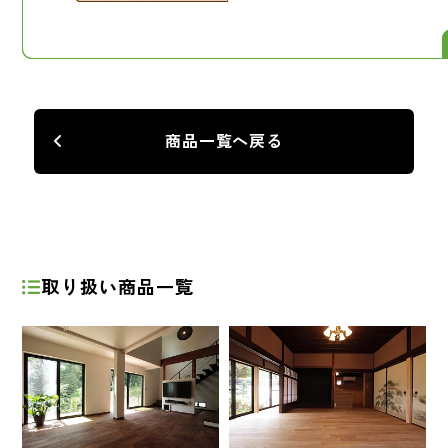
商品一覧へ戻る
取り扱い商品一覧