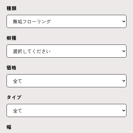
種類
樹種
価格
タイプ
幅