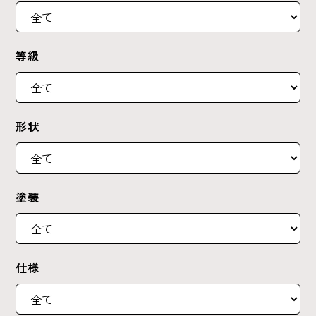
等級
形状
塗装
仕様