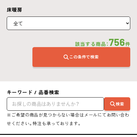
床暖房
756
該当する商品：
件
この条件で検索
キーワード / 品番検索
検索
※ご希望の商品が見つからない場合はメールにてお問い合わ
せください。特注も承っております。