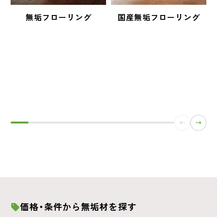
無垢フローリング
国産無垢フローリング
価格・条件から無垢材を探す