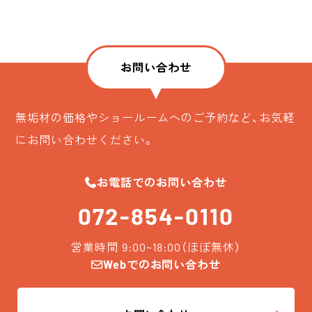
お問い合わせ
無垢材の価格やショールームへのご予約など、お気軽
にお問い合わせください。
お電話でのお問い合わせ
072-854-0110
営業時間 9:00~18:00（ほぼ無休）
Webでのお問い合わせ