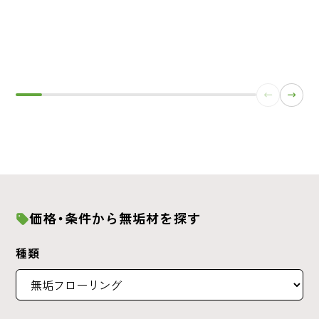
価格・条件から無垢材を探す
種類