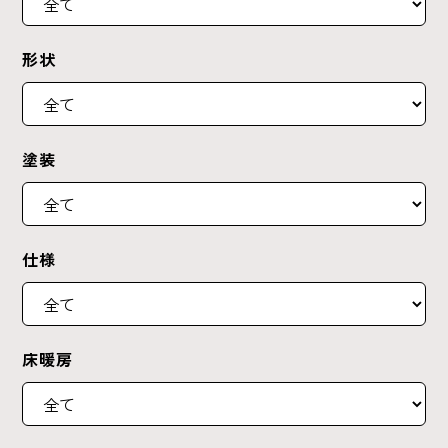
形状
塗装
仕様
床暖房