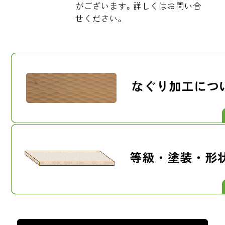
がございます。詳しくはお問い合
せください。