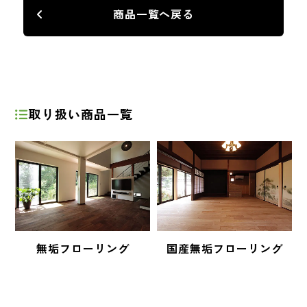
商品一覧へ戻る
取り扱い商品一覧
無垢フローリング
国産無垢フローリング