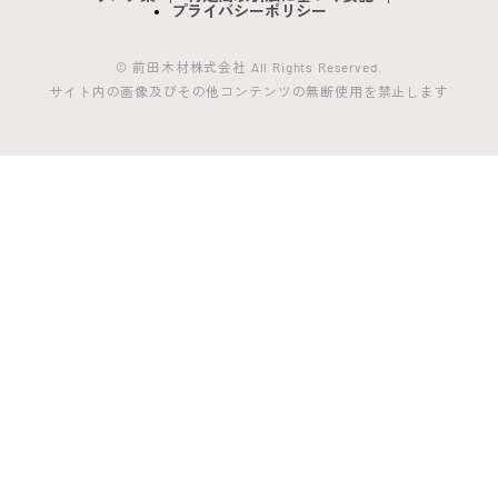
プライバシーポリシー
© 前田木材株式会社 All Rights Reserved.
サイト内の画像及びその他コンテンツの無断使用を禁止します