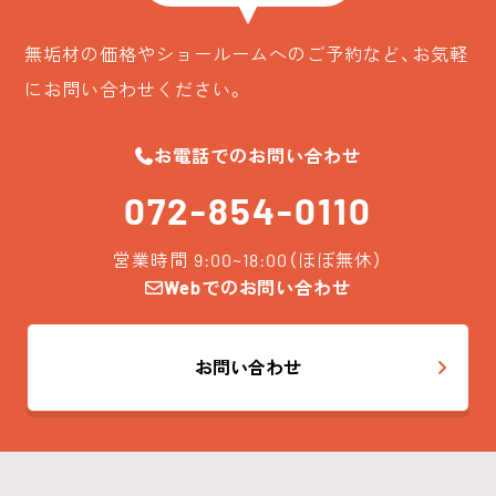
無垢材の価格やショールームへのご予約など、お気軽
にお問い合わせください。
お電話でのお問い合わせ
072-854-0110
営業時間 9:00~18:00（ほぼ無休）
Webでのお問い合わせ
お問い合わせ