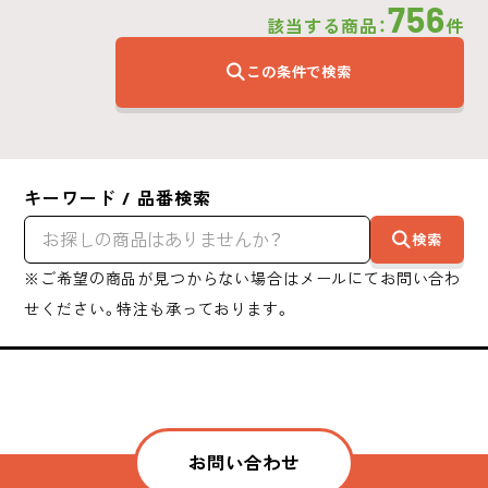
756
該当する商品：
件
この条件で検索
キーワード / 品番検索
検索
※ご希望の商品が見つからない場合はメールにてお問い合わ
せください。特注も承っております。
お問い合わせ