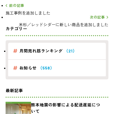
前の記事
施工事例を追加しました
次の記事
米杉／レッドシダーに新しい商品を追加しました
カテゴリー
月間売れ筋ランキング
（21）
お知らせ
（558）
最新記事
熊本地震の影響による配送遅延につ
いて