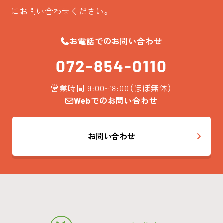
にお問い合わせください。
お電話でのお問い合わせ
072-854-0110
営業時間 9:00~18:00（ほぼ無休）
Webでのお問い合わせ
お問い合わせ