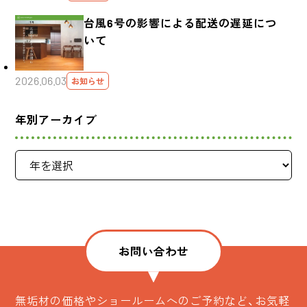
台風6号の影響による配送の遅延につ
いて
2026.06.03
お知らせ
年別アーカイブ
お問い合わせ
無垢材の価格やショールームへのご予約など、お気軽