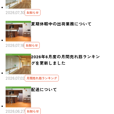
2026.07.30
お知らせ
夏期休暇中の出荷業務について
2026.07.18
お知らせ
2026年6月度の月間売れ筋ランキン
グを更新しました
2026.07.02
月間売れ筋ランキング
配送について
2026.06.27
お知らせ