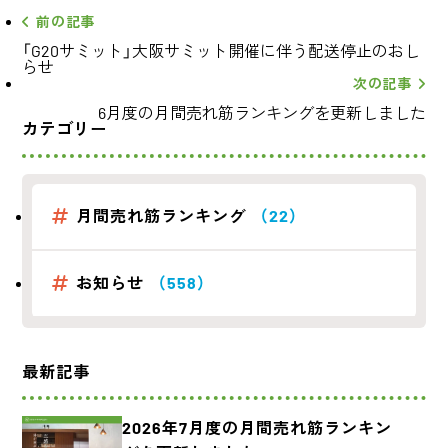
前の記事
「G20サミット」大阪サミット開催に伴う配送停止のおし
らせ
次の記事
6月度の月間売れ筋ランキングを更新しました
カテゴリー
月間売れ筋ランキング
（22）
お知らせ
（558）
最新記事
2026年7月度の月間売れ筋ランキン