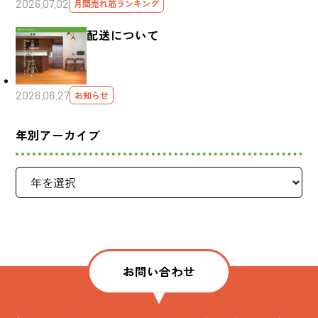
2026.07.02
月間売れ筋ランキング
配送について
2026.06.27
お知らせ
年別アーカイブ
お問い合わせ