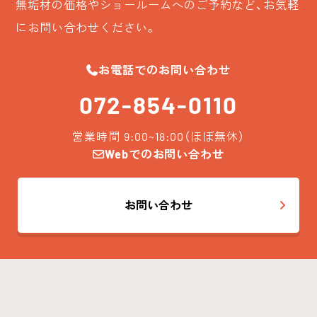
無垢材の価格やショールームへのご予約など、お気軽
にお問い合わせください。
お電話でのお問い合わせ
072-854-0110
営業時間 9:00~18:00（ほぼ無休）
Webでのお問い合わせ
お問い合わせ