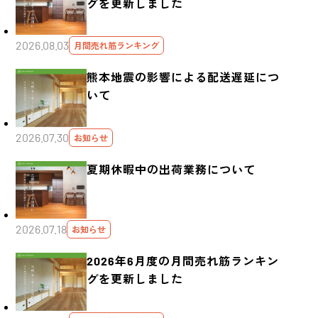
グを更新しました
2026.08.03
月間売れ筋ランキング
熊本地震の影響による配送遅延につ
いて
2026.07.30
お知らせ
夏期休暇中の出荷業務について
2026.07.18
お知らせ
2026年6月度の月間売れ筋ランキン
グを更新しました