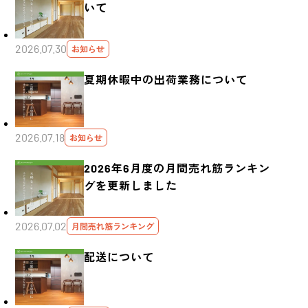
いて
2026.07.30
お知らせ
夏期休暇中の出荷業務について
2026.07.18
お知らせ
2026年6月度の月間売れ筋ランキン
グを更新しました
2026.07.02
月間売れ筋ランキング
配送について