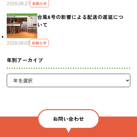
2026.06.27
お知らせ
台風6号の影響による配送の遅延につ
いて
2026.06.03
お知らせ
年別アーカイブ
お問い合わせ