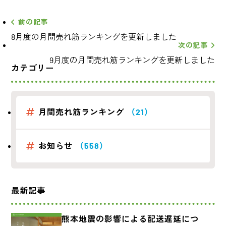
前の記事
8月度の月間売れ筋ランキングを更新しました
次の記事
9月度の月間売れ筋ランキングを更新しました
カテゴリー
月間売れ筋ランキング
（21）
お知らせ
（558）
最新記事
熊本地震の影響による配送遅延につ