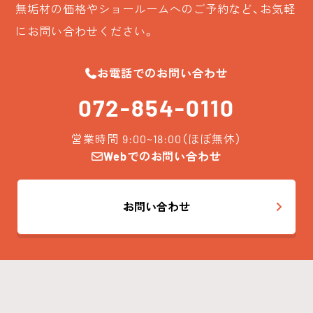
無垢材の価格やショールームへのご予約など、お気軽
にお問い合わせください。
お電話でのお問い合わせ
072-854-0110
営業時間 9:00~18:00（ほぼ無休）
Webでのお問い合わせ
お問い合わせ