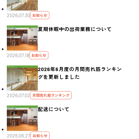
2026.07.30
お知らせ
夏期休暇中の出荷業務について
2026.07.18
お知らせ
2026年6月度の月間売れ筋ランキン
グを更新しました
2026.07.02
月間売れ筋ランキング
配送について
2026.06.27
お知らせ