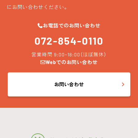
にお問い合わせください。
お電話でのお問い合わせ
072-854-0110
営業時間 9:00~18:00（ほぼ無休）
Webでのお問い合わせ
お問い合わせ