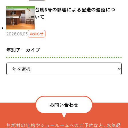
台風6号の影響による配送の遅延につ
いて
2026.06.03
お知らせ
年別アーカイブ
お問い合わせ
無垢材の価格やショールームへのご予約など、お気軽