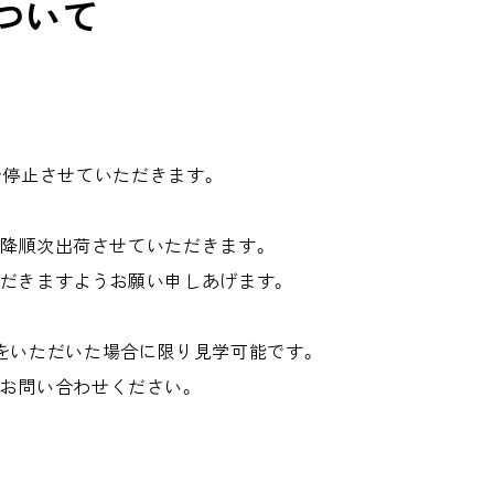
ついて
で出荷を停止させていただきます。
)以降順次出荷させていただきます。
ただきますようお願い申しあげます。
をいただいた場合に限り見学可能です。
お問い合わせください。