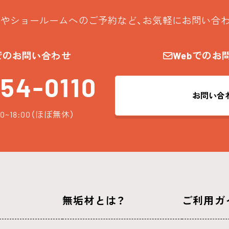
やショールームへのご予約など、お気軽にお問い合
でのお問い合わせ
Webでのお
54-0110
お問い合
0~18:00（ほぼ無休）
無垢材とは？
ご利用ガ