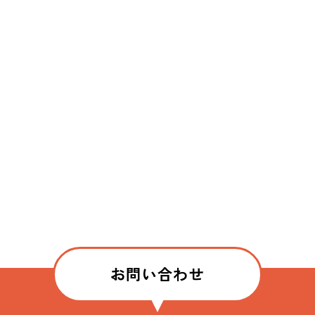
お問い合わせ