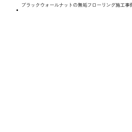
ブラックウォールナットの無垢フローリング施工事