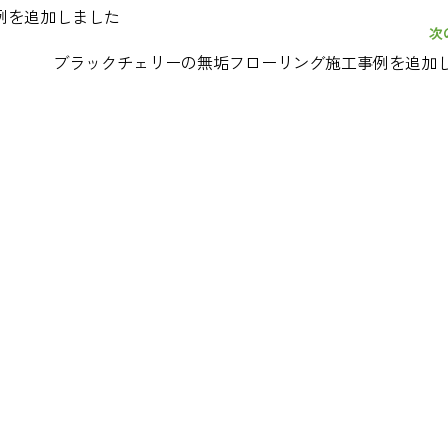
例を追加しました
次
ブラックチェリーの無垢フローリング施工事例を追加