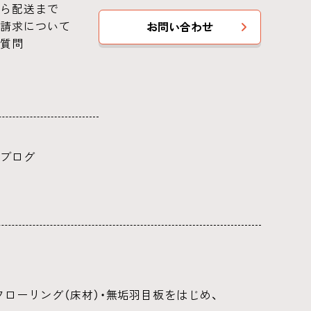
ら配送まで
請求について
お問い合わせ
質問
ブログ
ローリング（床材）・無垢羽目板をはじめ、