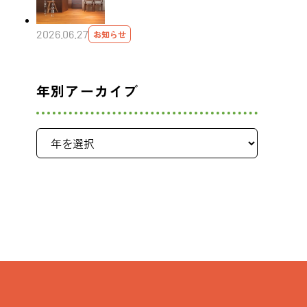
2026.06.27
お知らせ
年別アーカイブ