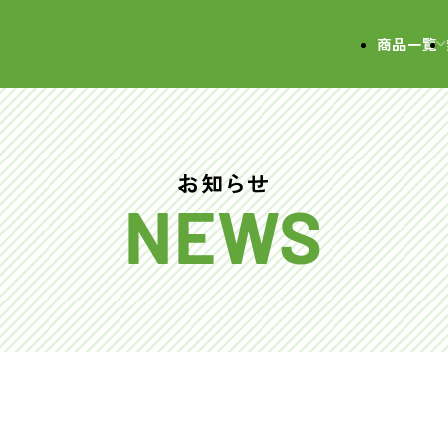
会社
商品一覧
お知らせ