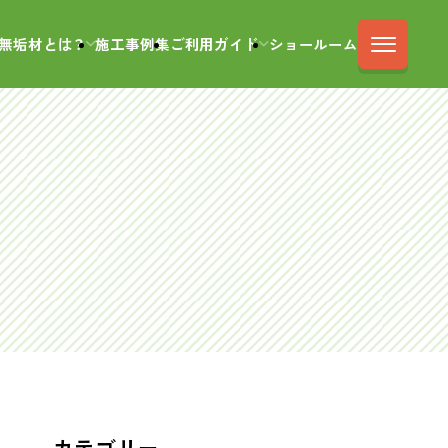
無垢材とは？
施工事例集
ご利用ガイド
ショールーム