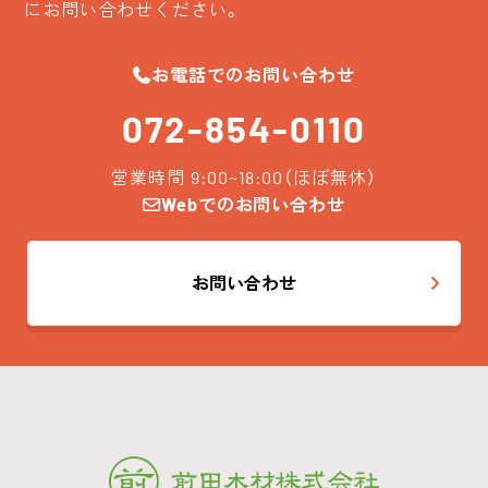
にお問い合わせください。
お電話でのお問い合わせ
072-854-0110
営業時間 9:00~18:00（ほぼ無休）
Webでのお問い合わせ
お問い合わせ