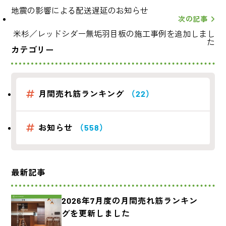
地震の影響による配送遅延のお知らせ
次の記事
米杉／レッドシダー無垢羽目板の施工事例を追加しまし
た
カテゴリー
月間売れ筋ランキング
（22）
お知らせ
（558）
最新記事
2026年7月度の月間売れ筋ランキン
グを更新しました