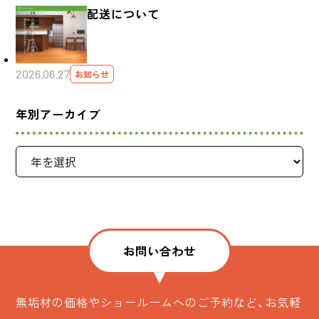
配送について
2026.06.27
お知らせ
年別アーカイブ
お問い合わせ
無垢材の価格やショールームへのご予約など、お気軽