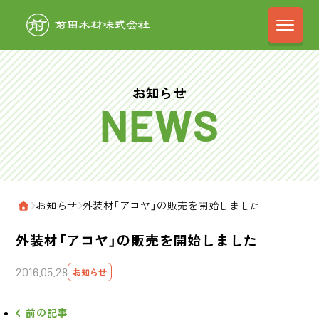
前田木材株式会
お知らせ
›
お知らせ
›
外装材「アコヤ」の販売を開始しました
ホーム
外装材「アコヤ」の販売を開始しました
2016.05.28
お知らせ
前の記事