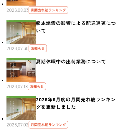
2026.08.03
月間売れ筋ランキング
熊本地震の影響による配送遅延につ
いて
2026.07.30
お知らせ
夏期休暇中の出荷業務について
2026.07.18
お知らせ
2026年6月度の月間売れ筋ランキン
グを更新しました
2026.07.02
月間売れ筋ランキング