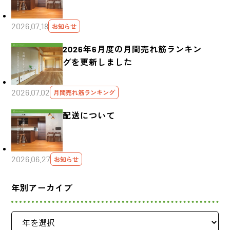
2026.07.18
お知らせ
2026年6月度の月間売れ筋ランキン
グを更新しました
2026.07.02
月間売れ筋ランキング
配送について
2026.06.27
お知らせ
年別アーカイブ