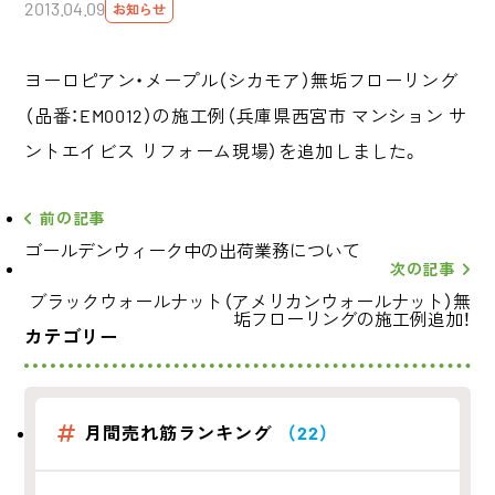
2013.04.09
お知らせ
ヨーロピアン・メープル（シカモア）無垢フローリング
（品番：EM0012）の施工例（兵庫県西宮市 マンション サ
ントエイビス リフォーム現場）を追加しました。
前の記事
ゴールデンウィーク中の出荷業務について
次の記事
ブラックウォールナット（アメリカンウォールナット）無
垢フローリングの施工例追加！
カテゴリー
月間売れ筋ランキング
（22）