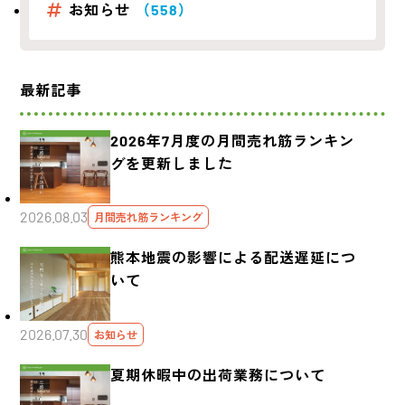
お知らせ
（558）
最新記事
2026年7月度の月間売れ筋ランキン
グを更新しました
2026.08.03
月間売れ筋ランキング
熊本地震の影響による配送遅延につ
いて
2026.07.30
お知らせ
夏期休暇中の出荷業務について