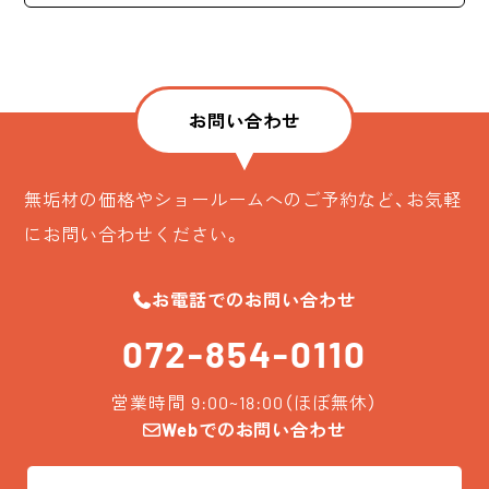
お問い合わせ
無垢材の価格やショールームへのご予約など、お気軽
にお問い合わせください。
お電話でのお問い合わせ
072-854-0110
営業時間 9:00~18:00（ほぼ無休）
Webでのお問い合わせ