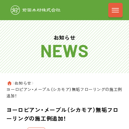
前田木材株式会
お知らせ
›
お知らせ
›
ホーム
ヨーロピアン・メープル（シカモア）無垢フローリングの施工例
追加！
ヨーロピアン・メープル（シカモア）無垢フロ
ーリングの施工例追加！