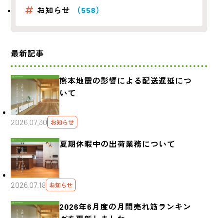
お知らせ
（558）
最新記事
熊本地震の影響による配送遅延につ
いて
2026.07.30
お知らせ
夏期休暇中の出荷業務について
2026.07.18
お知らせ
2026年6月度の月間売れ筋ランキン