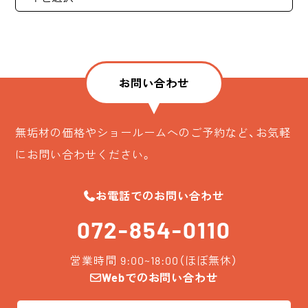
お問い合わせ
無垢材の価格やショールームへのご予約など、お気軽
にお問い合わせください。
お電話でのお問い合わせ
072-854-0110
営業時間 9:00~18:00（ほぼ無休）
Webでのお問い合わせ