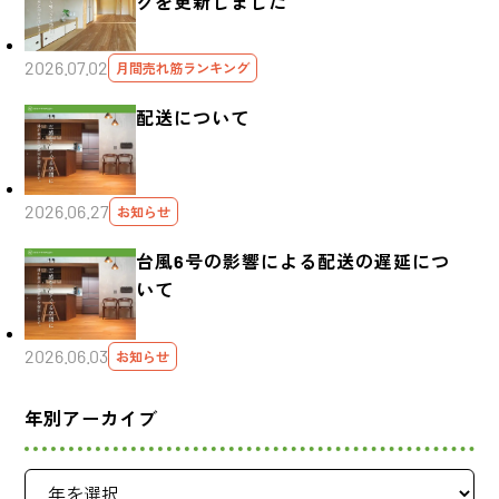
グを更新しました
2026.07.02
月間売れ筋ランキング
配送について
2026.06.27
お知らせ
台風6号の影響による配送の遅延につ
いて
2026.06.03
お知らせ
年別アーカイブ