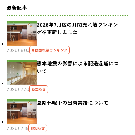
最新記事
2026年7月度の月間売れ筋ランキン
グを更新しました
2026.08.03
月間売れ筋ランキング
熊本地震の影響による配送遅延につ
いて
2026.07.30
お知らせ
夏期休暇中の出荷業務について
2026.07.18
お知らせ