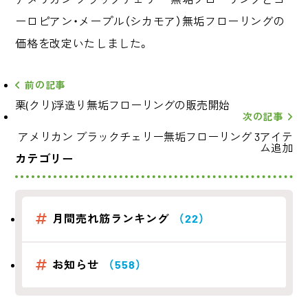
ーロピアン・メープル（シカモア）無垢フローリングの
価格を改定いたしました。
前の記事
栗(クリ)浮造り無垢フローリングの販売開始
次の記事
アメリカン ブラックチェリー無垢フローリング 3アイテ
ム追加
カテゴリー
月間売れ筋ランキング
（22）
お知らせ
（558）