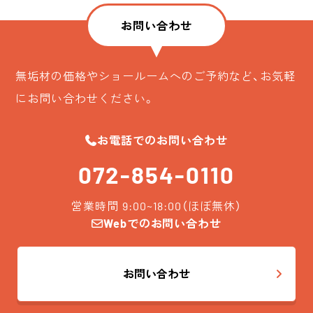
お問い合わせ
無垢材の価格やショールームへのご予約など、お気軽
にお問い合わせください。
お電話でのお問い合わせ
072-854-0110
営業時間 9:00~18:00（ほぼ無休）
Webでのお問い合わせ
お問い合わせ