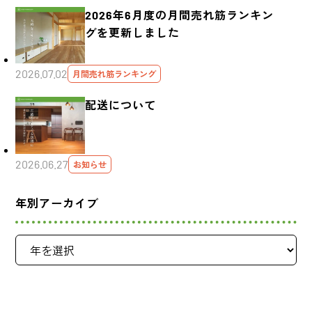
2026年6月度の月間売れ筋ランキン
グを更新しました
2026.07.02
月間売れ筋ランキング
配送について
2026.06.27
お知らせ
年別アーカイブ