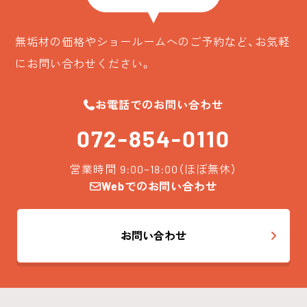
無垢材の価格やショールームへのご予約など、お気軽
にお問い合わせください。
お電話でのお問い合わせ
072-854-0110
営業時間 9:00~18:00（ほぼ無休）
Webでのお問い合わせ
お問い合わせ