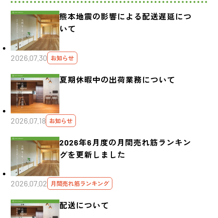
熊本地震の影響による配送遅延につ
いて
2026.07.30
お知らせ
夏期休暇中の出荷業務について
2026.07.18
お知らせ
2026年6月度の月間売れ筋ランキン
グを更新しました
2026.07.02
月間売れ筋ランキング
配送について