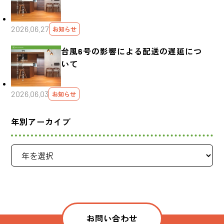
2026.06.27
お知らせ
台風6号の影響による配送の遅延につ
いて
2026.06.03
お知らせ
年別アーカイブ
お問い合わせ