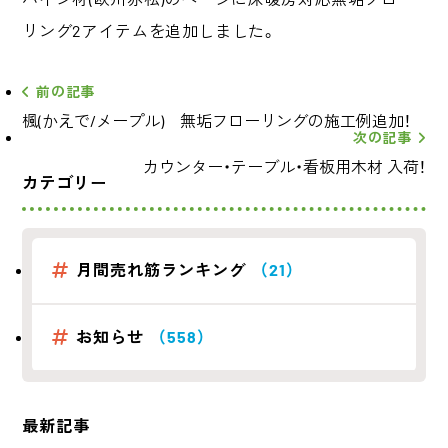
リング2アイテムを追加しました。
前の記事
楓(かえで/メープル) 無垢フローリングの施工例追加！
次の記事
カウンター・テーブル・看板用木材 入荷！
カテゴリー
月間売れ筋ランキング
（21）
お知らせ
（558）
最新記事