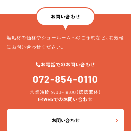
お問い合わせ
無垢材の価格やショールームへのご予約など、お気軽
にお問い合わせください。
お電話でのお問い合わせ
072-854-0110
営業時間 9:00~18:00（ほぼ無休）
Webでのお問い合わせ
お問い合わせ