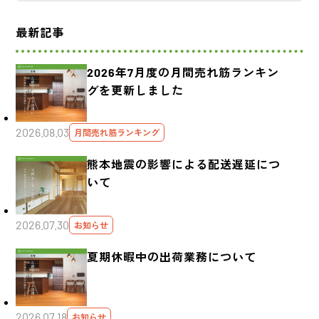
最新記事
2026年7月度の月間売れ筋ランキン
グを更新しました
2026.08.03
月間売れ筋ランキング
熊本地震の影響による配送遅延につ
いて
2026.07.30
お知らせ
夏期休暇中の出荷業務について
2026.07.18
お知らせ