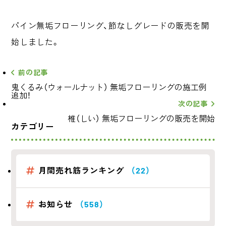
パイン無垢フローリング、節なしグレードの販売を開
始しました。
前の記事
鬼くるみ（ウォールナット） 無垢フローリングの施工例
追加！
次の記事
椎（しい） 無垢フローリングの販売を開始
カテゴリー
月間売れ筋ランキング
（22）
お知らせ
（558）