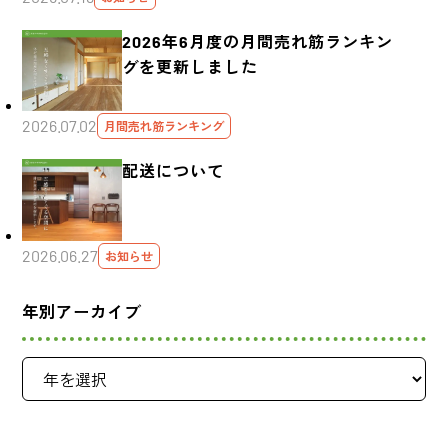
2026年6月度の月間売れ筋ランキン
グを更新しました
2026.07.02
月間売れ筋ランキング
配送について
2026.06.27
お知らせ
年別アーカイブ