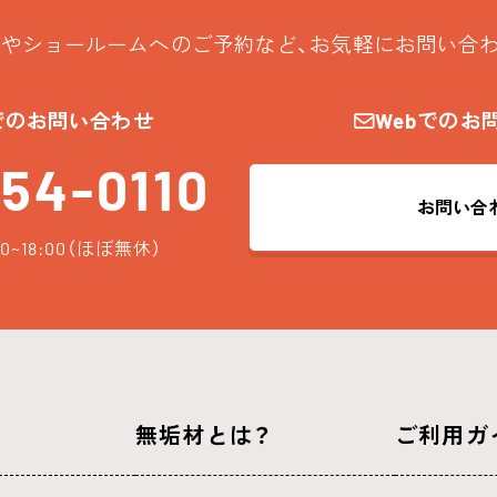
やショールームへのご予約など、お気軽にお問い合
でのお問い合わせ
Webでのお
54-0110
お問い合
0~18:00（ほぼ無休）
無垢材とは？
ご利用ガ