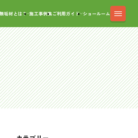
無垢材とは？
施工事例集
ご利用ガイド
ショールーム