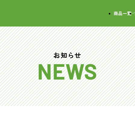
会社
商品一覧
お知らせ