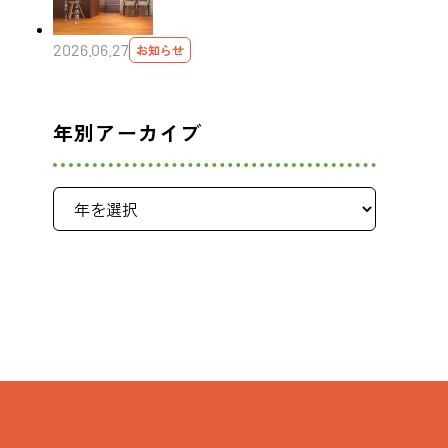
2026.06.27
お知らせ
年別アーカイブ