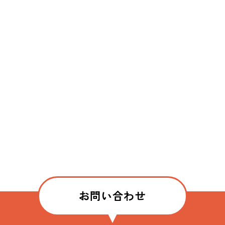
お問い合わせ