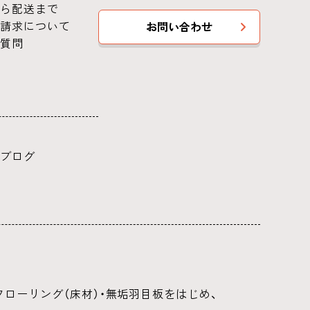
ら配送まで
請求について
お問い合わせ
質問
ブログ
ローリング（床材）・無垢羽目板をはじめ、