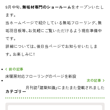
9月中旬、
無垢材専門のショールーム
をオープンいたし
ます。
当ホームページで紹介している無垢フローリング、無
垢羽目板等、お気軽にご覧いただけるよう現在準備中
です。
詳細については、後日当ページでお知らせいたしま
す。お楽しみに！
前の記事
床暖房対応フローリングのページを新設
次の記事
月刊誌「建築知識」にまたまた登載されました
カテゴリー