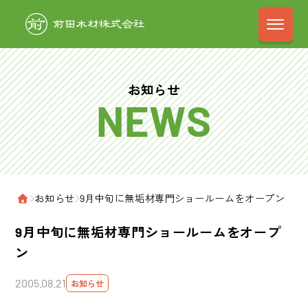
前田木材株式会
お知らせ
›
お知らせ
›
9月中旬に無垢材専門ショールームをオープン
ホーム
9月中旬に無垢材専門ショールームをオープ
ン
2005.08.21
お知らせ