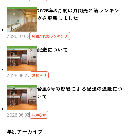
2026年6月度の月間売れ筋ランキン
グを更新しました
2026.07.02
月間売れ筋ランキング
配送について
2026.06.27
お知らせ
台風6号の影響による配送の遅延につ
いて
2026.06.03
お知らせ
年別アーカイブ