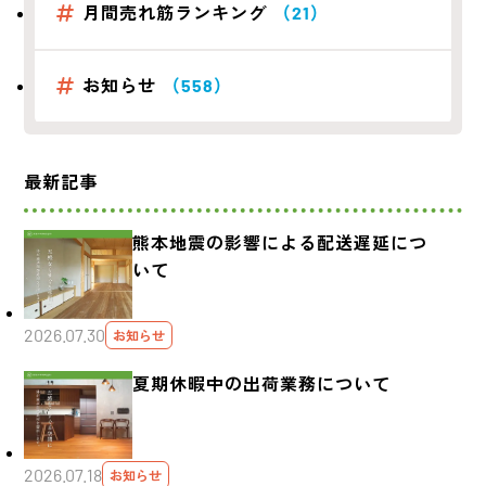
月間売れ筋ランキング
（21）
お知らせ
（558）
最新記事
熊本地震の影響による配送遅延につ
いて
2026.07.30
お知らせ
夏期休暇中の出荷業務について
2026.07.18
お知らせ