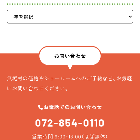
お問い合わせ
無垢材の価格やショールームへのご予約など、お気軽
にお問い合わせください。
お電話でのお問い合わせ
072-854-0110
営業時間 9:00~18:00（ほぼ無休）