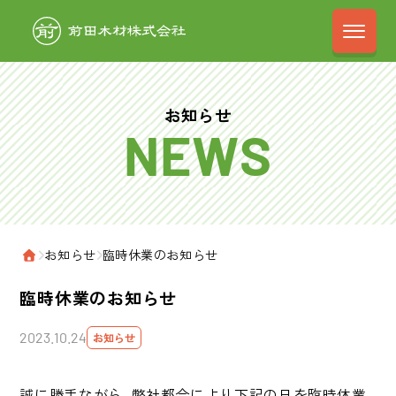
前田木材株式会
お知らせ
›
お知らせ
›
臨時休業のお知らせ
ホーム
臨時休業のお知らせ
2023.10.24
お知らせ
誠に勝手ながら、弊社都合により下記の日を臨時休業