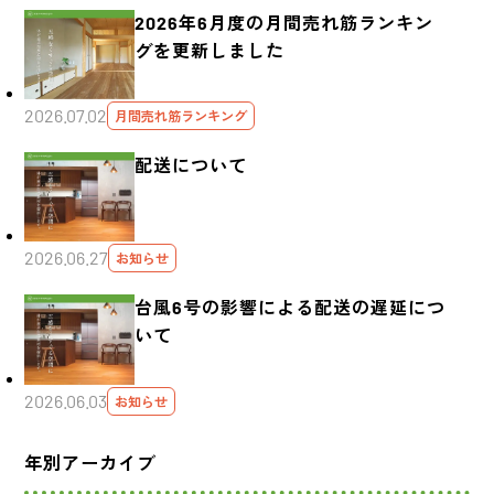
2026年6月度の月間売れ筋ランキン
グを更新しました
2026.07.02
月間売れ筋ランキング
配送について
2026.06.27
お知らせ
台風6号の影響による配送の遅延につ
いて
2026.06.03
お知らせ
年別アーカイブ