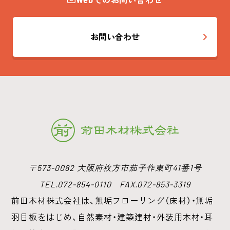
お問い合わせ
〒573-0082 大阪府枚方市茄子作東町41番1号
TEL.072-854-0110 FAX.072-853-3319
前田木材株式会社は、無垢フローリング（床材）・無垢
羽目板をはじめ、
自然素材・建築建材・外装用木材・耳