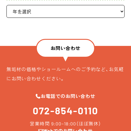
お問い合わせ
無垢材の価格やショールームへのご予約など、お気軽
にお問い合わせください。
お電話でのお問い合わせ
072-854-0110
営業時間 9:00~18:00（ほぼ無休）
Webでのお問い合わせ