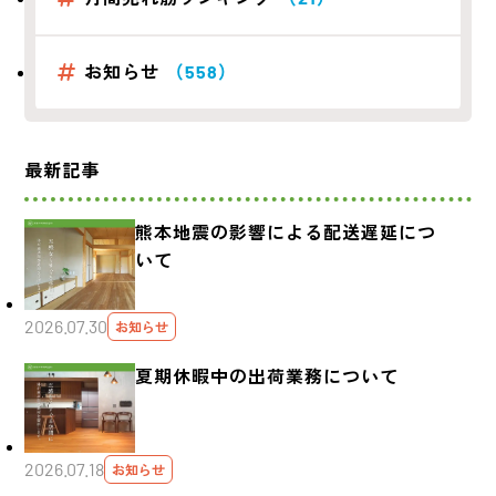
お知らせ
（558）
最新記事
熊本地震の影響による配送遅延につ
いて
2026.07.30
お知らせ
夏期休暇中の出荷業務について
2026.07.18
お知らせ