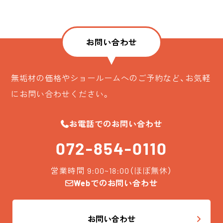
お問い合わせ
無垢材の価格やショールームへのご予約など、お気軽
にお問い合わせください。
お電話でのお問い合わせ
072-854-0110
営業時間 9:00~18:00（ほぼ無休）
Webでのお問い合わせ
お問い合わせ