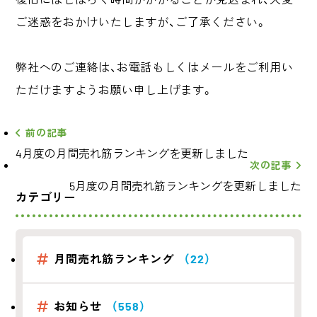
ご迷惑をおかけいたしますが、ご了承ください。
弊社へのご連絡は、お電話もしくはメールをご利用い
ただけますようお願い申し上げます。
前の記事
4月度の月間売れ筋ランキングを更新しました
次の記事
5月度の月間売れ筋ランキングを更新しました
カテゴリー
月間売れ筋ランキング
（22）
お知らせ
（558）