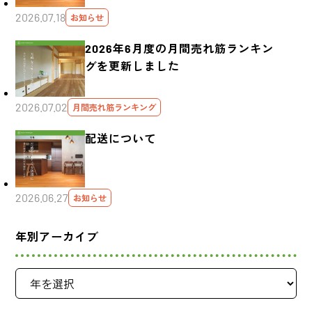
2026.07.18
お知らせ
2026年6月度の月間売れ筋ランキン
グを更新しました
2026.07.02
月間売れ筋ランキング
配送について
2026.06.27
お知らせ
年別アーカイブ