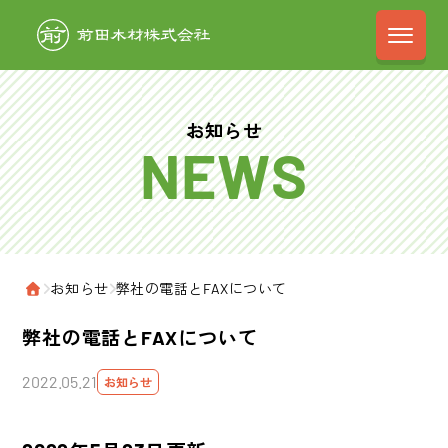
前田木材株式会
お知らせ
›
お知らせ
›
弊社の電話とFAXについて
ホーム
弊社の電話とFAXについて
2022.05.21
お知らせ