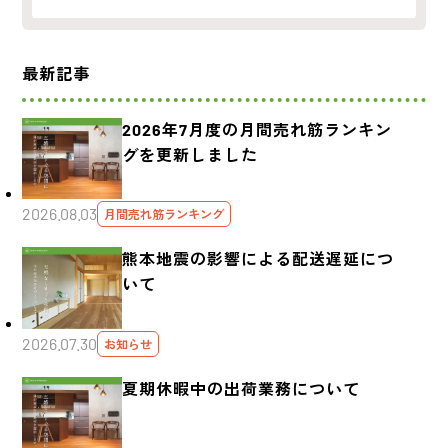
最新記事
2026年7月度の月間売れ筋ランキン
グを更新しました
2026.08.03
月間売れ筋ランキング
熊本地震の影響による配送遅延につ
いて
2026.07.30
お知らせ
夏期休暇中の出荷業務について