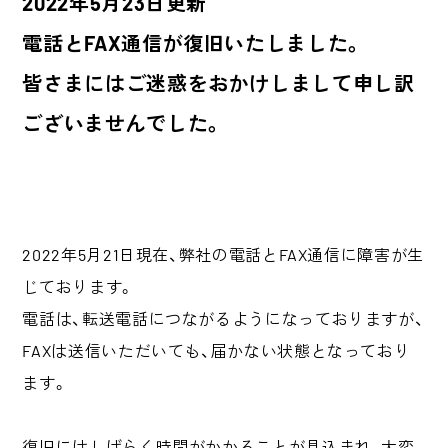
2022年5月23日更新
電話とFAX通信が復旧いたしました。
皆さまにはご迷惑をおかけしまして申し訳
ございませんでした。
2022年5月21日現在、弊社の電話とFAX通信に障害が生
じております。
電話は、転送電話につながるようになっておりますが、
FAXは送信いただいても、届かない状態となっており
ます。
復旧にはしばらく時間がかかることが見込まれ、大変