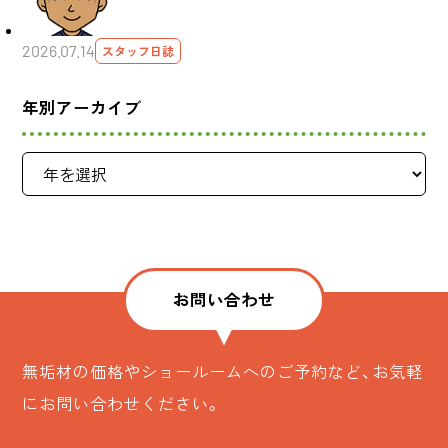
2026.07.14
スタッフ日誌
年別アーカイブ
お問い合わせ
無垢材の価格やショールームへのご予約など、お気軽
にお問い合わせください。