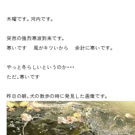
木曜です。河内です。
突然の強烈寒波到来です。
寒いです
風がキツいから
余計に寒いです。
やっと冬らしいというのか・・・
ただ、寒いです
昨日の朝、犬の散歩の時に発見した画像です。