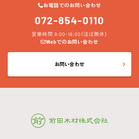
お電話でのお問い合わせ
072-854-0110
営業時間 9:00~18:00（ほぼ無休）
Webでのお問い合わせ
お問い合わせ