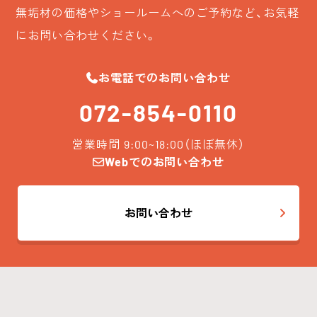
無垢材の価格やショールームへのご予約など、お気軽
にお問い合わせください。
お電話でのお問い合わせ
072-854-0110
営業時間 9:00~18:00（ほぼ無休）
Webでのお問い合わせ
お問い合わせ