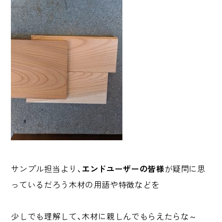
サンプル担当より、
エンドユーザーの皆様
が疑問に思
っているだろう木材の用語や特徴などを
少しでも理解して、木材に親しんでもらえたらな～