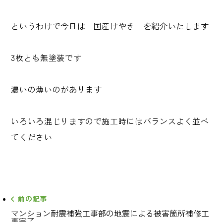
というわけで今日は 国産けやき を紹介いたします
3枚とも無塗装です
濃いの薄いのがあります
いろいろ混じりますので施工時にはバランスよく並べ
てください
前の記事
マンション耐震補強工事部の地震による被害箇所補修工
事完了