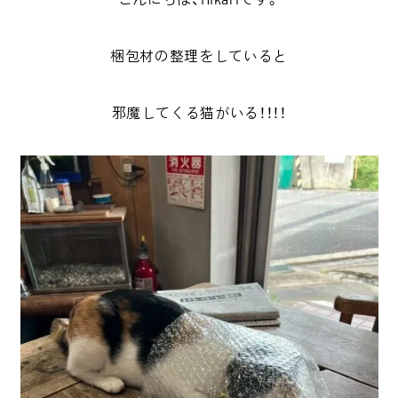
梱包材の整理をしていると
邪魔してくる猫がいる！！！！