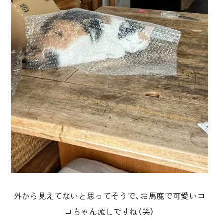
外から見えてないと思ってそうで、お馬鹿で可愛いコ
コちゃん癒しですね（笑）