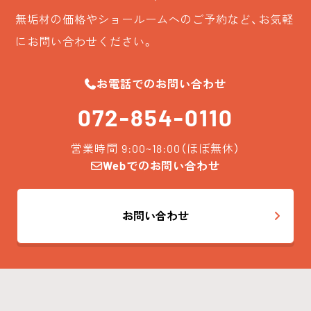
無垢材の価格やショールームへのご予約など、お気軽
にお問い合わせください。
お電話でのお問い合わせ
072-854-0110
営業時間 9:00~18:00（ほぼ無休）
Webでのお問い合わせ
お問い合わせ