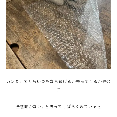
ガン見してたらいつもなら逃げるか寄ってくるかやの
に
全然動かない。と思ってしばらくみていると