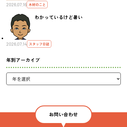
2026.07.16
木材のこと
わかっているけど暑い
2026.07.14
スタッフ日誌
年別アーカイブ
お問い合わせ