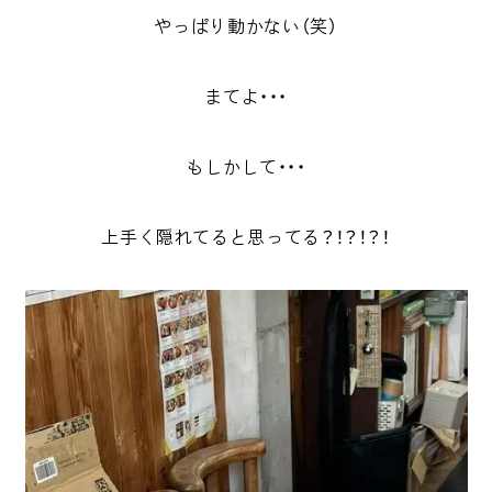
やっぱり動かない（笑）
まてよ・・・
もしかして・・・
上手く隠れてると思ってる？！？！？！