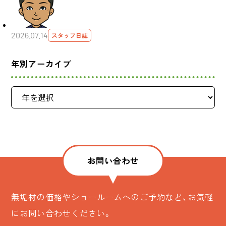
2026.07.14
スタッフ日誌
年別アーカイブ
お問い合わせ
無垢材の価格やショールームへのご予約など、お気軽
にお問い合わせください。