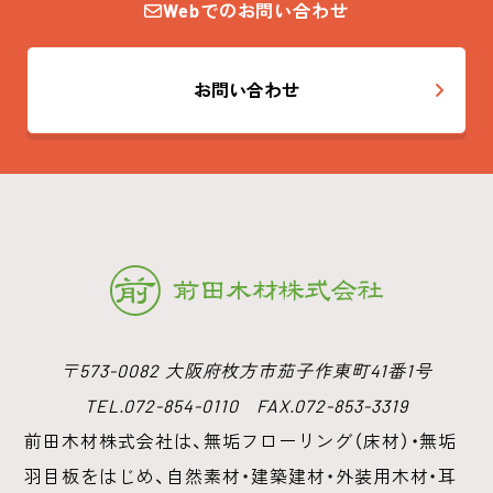
Webでのお問い合わせ
お問い合わせ
〒573-0082 大阪府枚方市茄子作東町41番1号
TEL.072-854-0110 FAX.072-853-3319
前田木材株式会社は、無垢フローリング（床材）・無垢
羽目板をはじめ、
自然素材・建築建材・外装用木材・耳