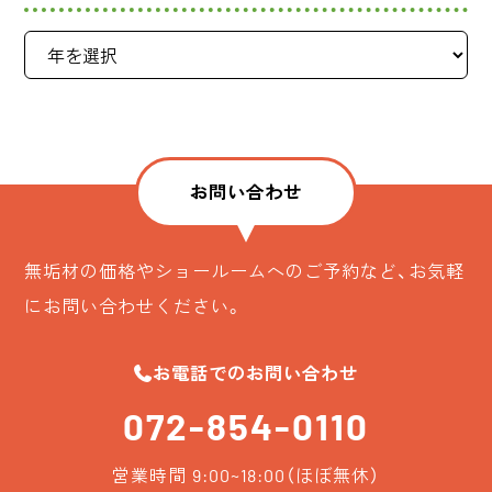
お問い合わせ
無垢材の価格やショールームへのご予約など、お気軽
にお問い合わせください。
お電話でのお問い合わせ
072-854-0110
営業時間 9:00~18:00（ほぼ無休）