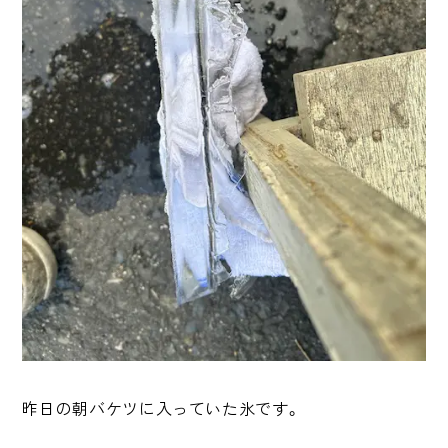
昨日の朝バケツに入っていた氷です。