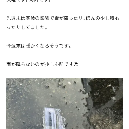
先週末は寒波の影響で雪が降ったり、ほんの少し積も
ったりしてました。
今週末は暖かくなるそうです。
雨が降らないのが少し心配です🤔