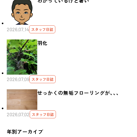
わかっているけど暑い
2026.07.14
スタッフ日誌
羽化
2026.07.09
スタッフ日誌
せっかくの無垢フローリングが、、、
2026.07.02
スタッフ日誌
年別アーカイブ